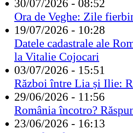
30/07/2026 - 08:52
Ora de Veghe: Zile fierbi
19/07/2026 - 10:28
Datele cadastrale ale Rom
la Vitalie Cojocari
03/07/2026 - 15:51
Război între Lia și Ilie: 
29/06/2026 - 11:56
România încotro? Răspu
23/06/2026 - 16:13