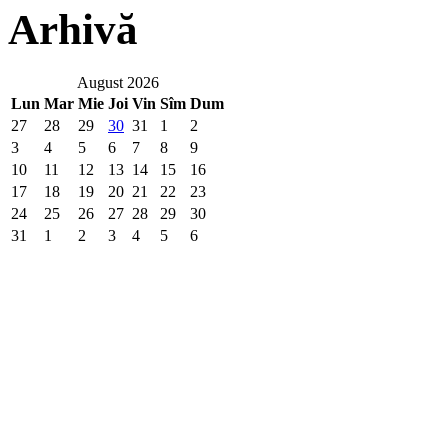
Arhivă
August 2026
Lun
Mar
Mie
Joi
Vin
Sîm
Dum
27
28
29
30
31
1
2
3
4
5
6
7
8
9
10
11
12
13
14
15
16
17
18
19
20
21
22
23
24
25
26
27
28
29
30
31
1
2
3
4
5
6