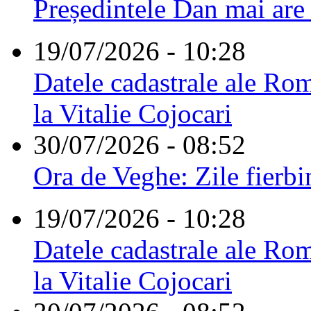
Președintele Dan mai are
19/07/2026 - 10:28
Datele cadastrale ale Rom
la Vitalie Cojocari
30/07/2026 - 08:52
Ora de Veghe: Zile fierbi
19/07/2026 - 10:28
Datele cadastrale ale Rom
la Vitalie Cojocari