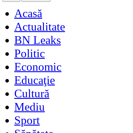
Acasă
Actualitate
BN Leaks
Politic
Economic
Educaţie
Cultură
Mediu
Sport