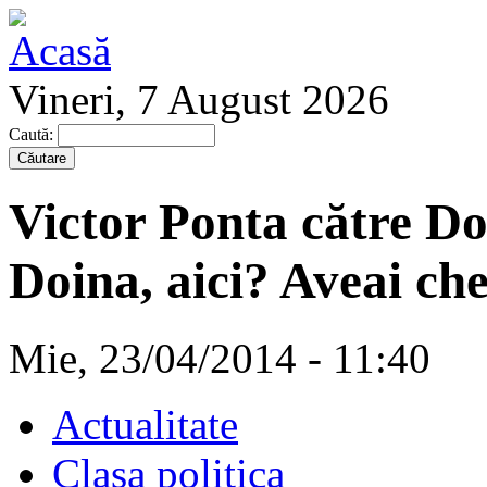
Vineri, 7 August 2026
Caută:
Victor Ponta către Doi
Doina, aici? Aveai che
Mie, 23/04/2014 - 11:40
Actualitate
Clasa politica