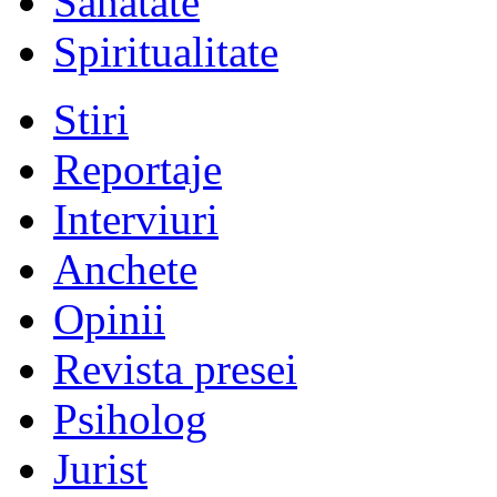
Sănătate
Spiritualitate
Stiri
Reportaje
Interviuri
Anchete
Opinii
Revista presei
Psiholog
Jurist