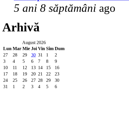
5 ani 8 săptămâni
ago
Arhivă
August 2026
Lun
Mar
Mie
Joi
Vin
Sîm
Dum
27
28
29
30
31
1
2
3
4
5
6
7
8
9
10
11
12
13
14
15
16
17
18
19
20
21
22
23
24
25
26
27
28
29
30
31
1
2
3
4
5
6