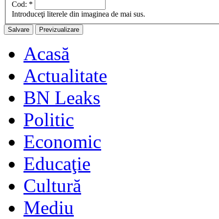
Cod:
*
Introduceţi literele din imaginea de mai sus.
Acasă
Actualitate
BN Leaks
Politic
Economic
Educaţie
Cultură
Mediu