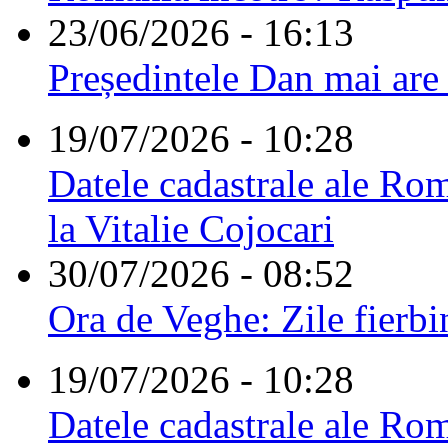
23/06/2026 - 16:13
Președintele Dan mai are
19/07/2026 - 10:28
Datele cadastrale ale Rom
la Vitalie Cojocari
30/07/2026 - 08:52
Ora de Veghe: Zile fierbi
19/07/2026 - 10:28
Datele cadastrale ale Rom