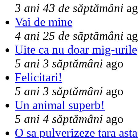
3 ani 43 de săptămâni
ag
Vai de mine
4 ani 25 de săptămâni
ag
Uite ca nu doar mig-urile
5 ani 3 săptămâni
ago
Felicitari!
5 ani 3 săptămâni
ago
Un animal superb!
5 ani 4 săptămâni
ago
O sa pulverizeze tara asta