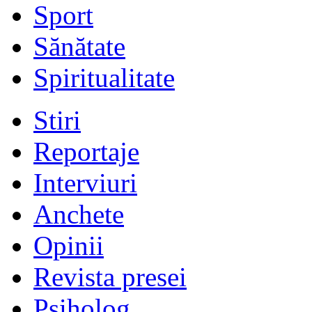
Sport
Sănătate
Spiritualitate
Stiri
Reportaje
Interviuri
Anchete
Opinii
Revista presei
Psiholog