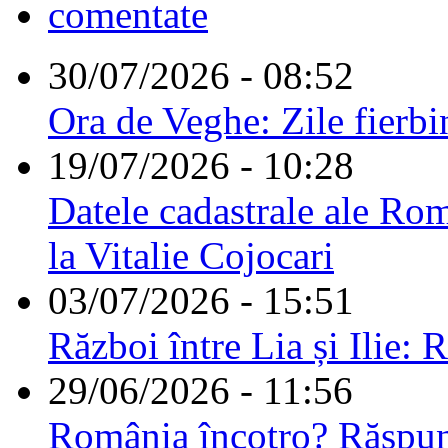
comentate
30/07/2026 - 08:52
Ora de Veghe: Zile fierbi
19/07/2026 - 10:28
Datele cadastrale ale Rom
la Vitalie Cojocari
03/07/2026 - 15:51
Război între Lia și Ilie: 
29/06/2026 - 11:56
România încotro? Răspu