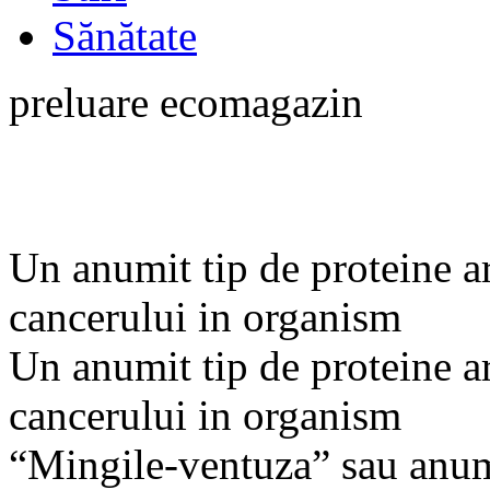
Sănătate
preluare ecomagazin
Un anumit tip de proteine a
cancerului in organism
Un anumit tip de proteine a
cancerului in organism
“Mingile-ventuza” sau anumi