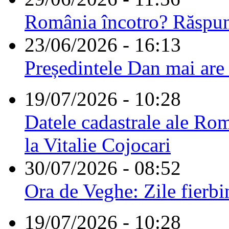
România încotro? Răspu
23/06/2026 - 16:13
Președintele Dan mai are
19/07/2026 - 10:28
Datele cadastrale ale Rom
la Vitalie Cojocari
30/07/2026 - 08:52
Ora de Veghe: Zile fierbi
19/07/2026 - 10:28