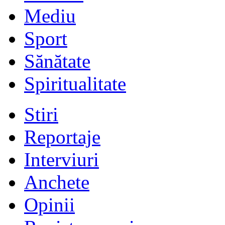
Mediu
Sport
Sănătate
Spiritualitate
Stiri
Reportaje
Interviuri
Anchete
Opinii