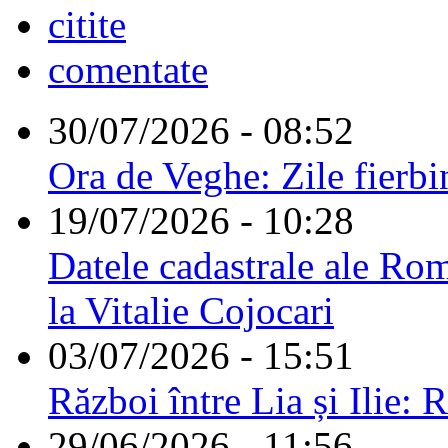
citite
comentate
30/07/2026 - 08:52
Ora de Veghe: Zile fierbi
19/07/2026 - 10:28
Datele cadastrale ale Rom
la Vitalie Cojocari
03/07/2026 - 15:51
Război între Lia și Ilie: 
29/06/2026 - 11:56