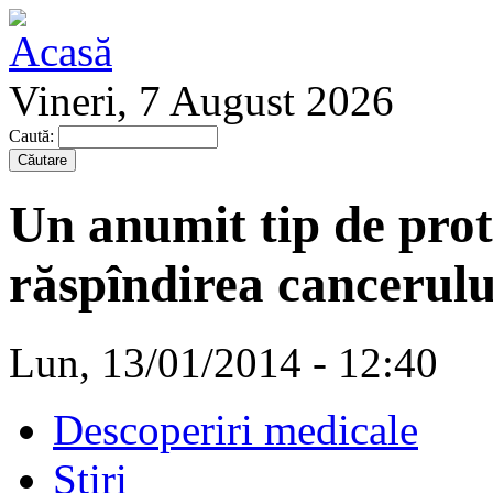
Vineri, 7 August 2026
Caută:
Un anumit tip de prot
răspîndirea cancerulu
Lun, 13/01/2014 - 12:40
Descoperiri medicale
Stiri