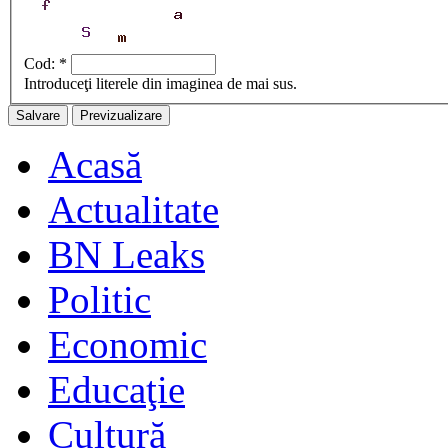
Cod:
*
Introduceţi literele din imaginea de mai sus.
Acasă
Actualitate
BN Leaks
Politic
Economic
Educaţie
Cultură