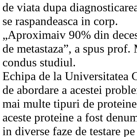
de viata dupa diagnosticare
se raspandeasca in corp.
„Aproximaiv 90% din decese
de metastaza”, a spus prof. 
condus studiul.
Echipa de la Universitatea 
de abordare a acestei proble
mai multe tipuri de protein
aceste proteine a fost denumi
in diverse faze de testare pe