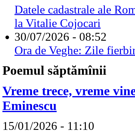
Datele cadastrale ale Rom
la Vitalie Cojocari
30/07/2026 - 08:52
Ora de Veghe: Zile fierbi
Poemul săptămînii
Vreme trece, vreme vine
Eminescu
15/01/2026 - 11:10