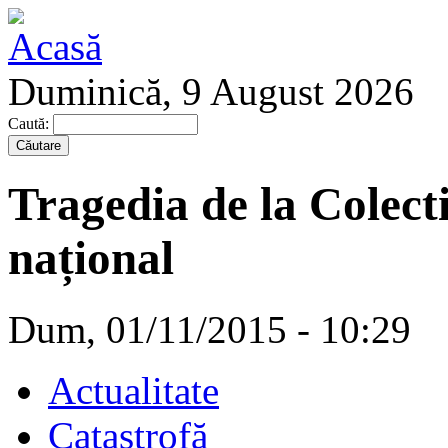
Duminică, 9 August 2026
Caută:
Tragedia de la Colectiv
național
Dum, 01/11/2015 - 10:29
Actualitate
Catastrofă