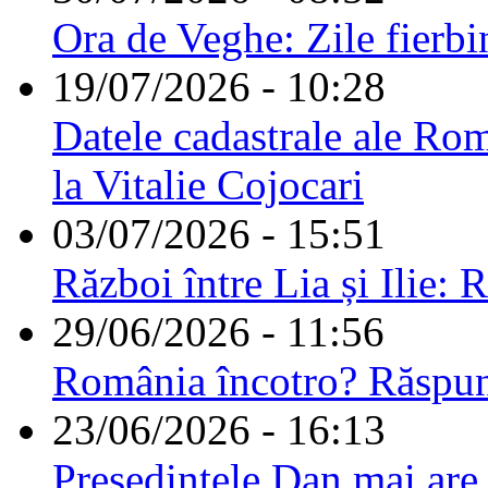
Ora de Veghe: Zile fierbi
19/07/2026 - 10:28
Datele cadastrale ale Rom
la Vitalie Cojocari
03/07/2026 - 15:51
Război între Lia și Ilie: 
29/06/2026 - 11:56
România încotro? Răspu
23/06/2026 - 16:13
Președintele Dan mai are