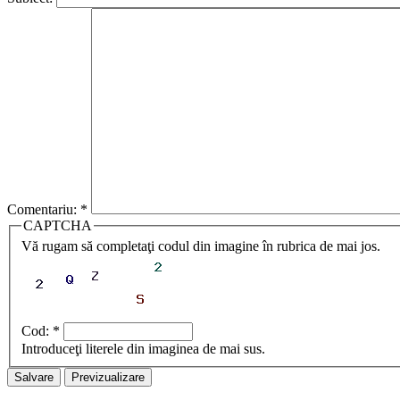
Comentariu:
*
CAPTCHA
Vă rugam să completaţi codul din imagine în rubrica de mai jos.
Cod:
*
Introduceţi literele din imaginea de mai sus.