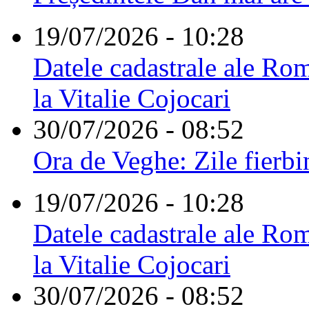
19/07/2026 - 10:28
Datele cadastrale ale Rom
la Vitalie Cojocari
30/07/2026 - 08:52
Ora de Veghe: Zile fierbi
19/07/2026 - 10:28
Datele cadastrale ale Rom
la Vitalie Cojocari
30/07/2026 - 08:52