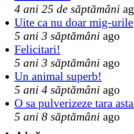
4 ani 25 de săptămâni
ag
Uite ca nu doar mig-urile
5 ani 3 săptămâni
ago
Felicitari!
5 ani 3 săptămâni
ago
Un animal superb!
5 ani 4 săptămâni
ago
O sa pulverizeze tara asta
5 ani 8 săptămâni
ago