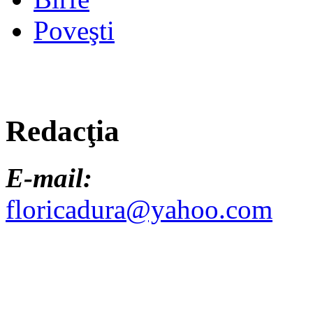
Poveşti
Redacţia
E-mail:
floricadura@yahoo.com