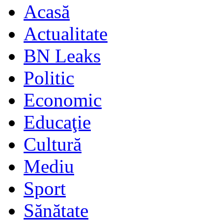
Acasă
Actualitate
BN Leaks
Politic
Economic
Educaţie
Cultură
Mediu
Sport
Sănătate