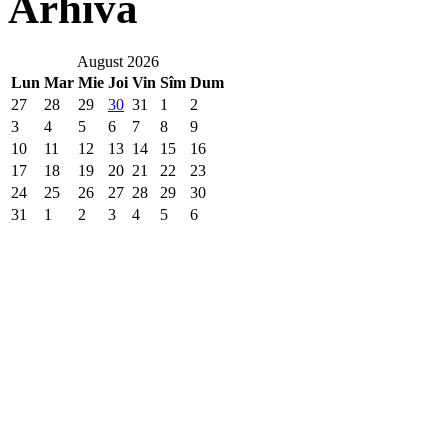
Arhivă
August 2026
Lun
Mar
Mie
Joi
Vin
Sîm
Dum
27
28
29
30
31
1
2
3
4
5
6
7
8
9
10
11
12
13
14
15
16
17
18
19
20
21
22
23
24
25
26
27
28
29
30
31
1
2
3
4
5
6