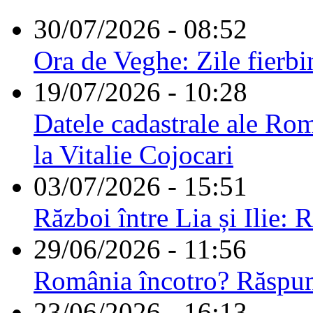
30/07/2026 - 08:52
Ora de Veghe: Zile fierbi
19/07/2026 - 10:28
Datele cadastrale ale Rom
la Vitalie Cojocari
03/07/2026 - 15:51
Război între Lia și Ilie: 
29/06/2026 - 11:56
România încotro? Răspu
23/06/2026 - 16:13