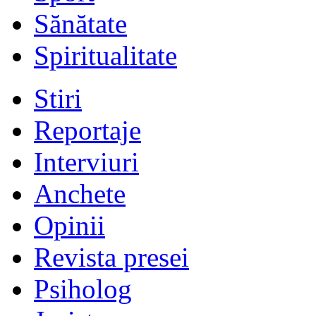
Sănătate
Spiritualitate
Stiri
Reportaje
Interviuri
Anchete
Opinii
Revista presei
Psiholog