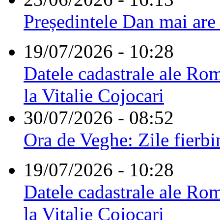
Președintele Dan mai are
19/07/2026 - 10:28
Datele cadastrale ale Rom
la Vitalie Cojocari
30/07/2026 - 08:52
Ora de Veghe: Zile fierbi
19/07/2026 - 10:28
Datele cadastrale ale Rom
la Vitalie Cojocari