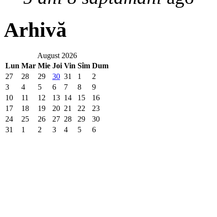
Arhivă
August 2026
Lun
Mar
Mie
Joi
Vin
Sîm
Dum
27
28
29
30
31
1
2
3
4
5
6
7
8
9
10
11
12
13
14
15
16
17
18
19
20
21
22
23
24
25
26
27
28
29
30
31
1
2
3
4
5
6