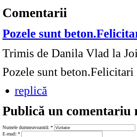
Comentarii
Pozele sunt beton.Felicita
Trimis de Danila Vlad la Jo
Pozele sunt beton.Felicitari
replică
Publică un comentariu
Numele dumneavoastră:
*
E-mail:
*