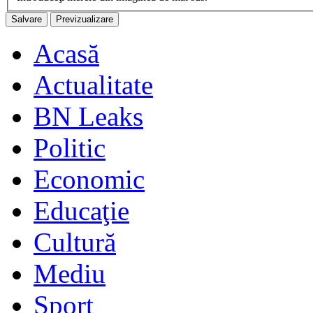
Acasă
Actualitate
BN Leaks
Politic
Economic
Educaţie
Cultură
Mediu
Sport