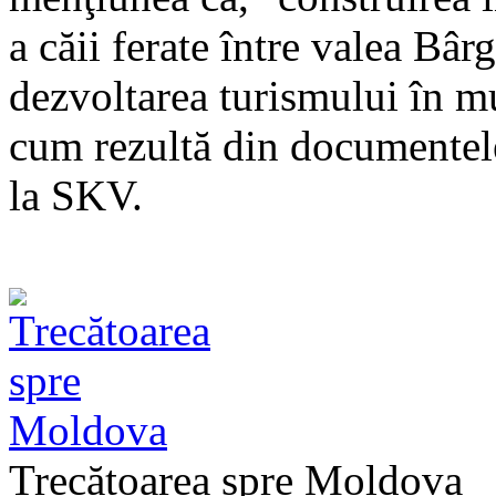
a căii ferate între valea Bâr
dezvoltarea turismului în m
cum rezultă din documentel
la SKV.
Trecătoarea spre Moldova