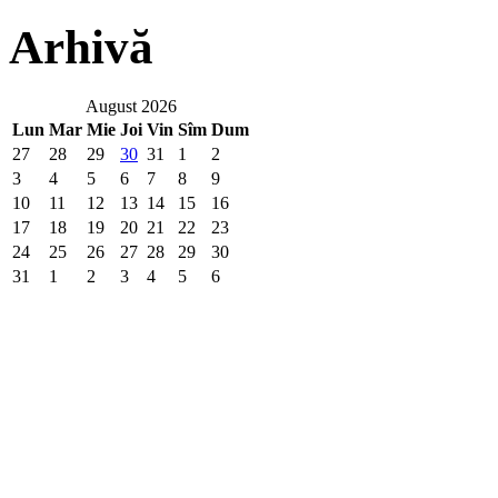
Arhivă
August 2026
Lun
Mar
Mie
Joi
Vin
Sîm
Dum
27
28
29
30
31
1
2
3
4
5
6
7
8
9
10
11
12
13
14
15
16
17
18
19
20
21
22
23
24
25
26
27
28
29
30
31
1
2
3
4
5
6