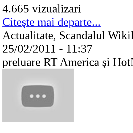
4.665 vizualizari
Citeşte mai departe...
Actualitate, Scandalul Wikil
25/02/2011 - 11:37
preluare RT America şi Ho