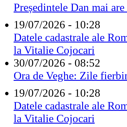
Președintele Dan mai are
19/07/2026 - 10:28
Datele cadastrale ale Rom
la Vitalie Cojocari
30/07/2026 - 08:52
Ora de Veghe: Zile fierbi
19/07/2026 - 10:28
Datele cadastrale ale Rom
la Vitalie Cojocari