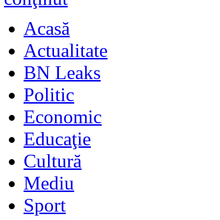
Acasă
Actualitate
BN Leaks
Politic
Economic
Educaţie
Cultură
Mediu
Sport