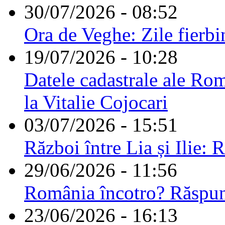
30/07/2026 - 08:52
Ora de Veghe: Zile fierbi
19/07/2026 - 10:28
Datele cadastrale ale Rom
la Vitalie Cojocari
03/07/2026 - 15:51
Război între Lia și Ilie: 
29/06/2026 - 11:56
România încotro? Răspu
23/06/2026 - 16:13