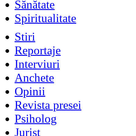
Sănătate
Spiritualitate
Stiri
Reportaje
Interviuri
Anchete
Opinii
Revista presei
Psiholog
Jurist