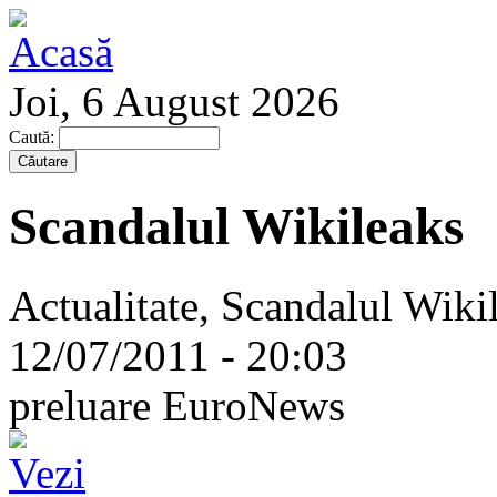
Joi, 6 August 2026
Caută:
Scandalul Wikileaks
Actualitate, Scandalul Wikil
12/07/2011 - 20:03
preluare EuroNews