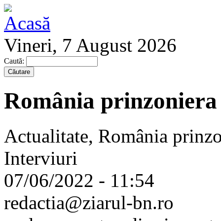
Vineri, 7 August 2026
Caută:
România prinzoniera f
Actualitate, România prinzon
Interviuri
07/06/2022 - 11:54
redactia@ziarul-bn.ro