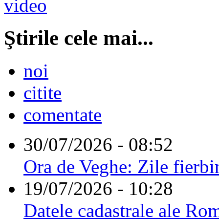
Ştirile cele mai...
noi
citite
comentate
30/07/2026 - 08:52
Ora de Veghe: Zile fierbi
19/07/2026 - 10:28
Datele cadastrale ale Rom