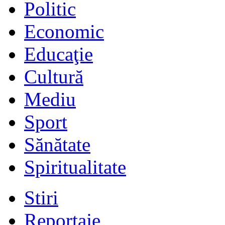
Politic
Economic
Educaţie
Cultură
Mediu
Sport
Sănătate
Spiritualitate
Stiri
Reportaje