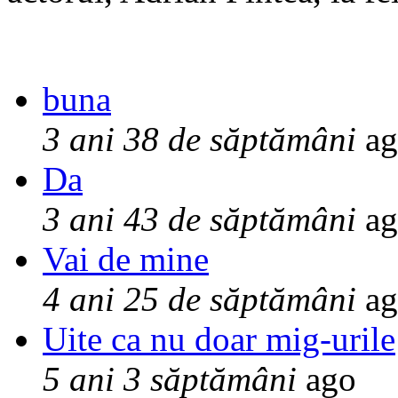
buna
3 ani 38 de săptămâni
ag
Da
3 ani 43 de săptămâni
ag
Vai de mine
4 ani 25 de săptămâni
ag
Uite ca nu doar mig-urile
5 ani 3 săptămâni
ago