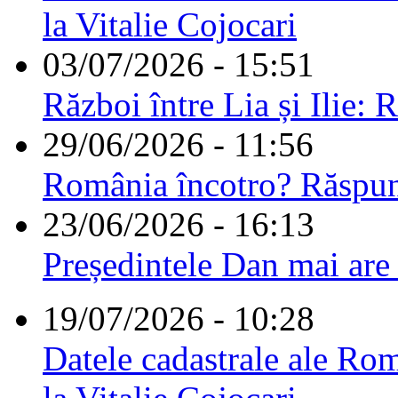
la Vitalie Cojocari
03/07/2026 - 15:51
Război între Lia și Ilie: 
29/06/2026 - 11:56
România încotro? Răspu
23/06/2026 - 16:13
Președintele Dan mai are
19/07/2026 - 10:28
Datele cadastrale ale Rom