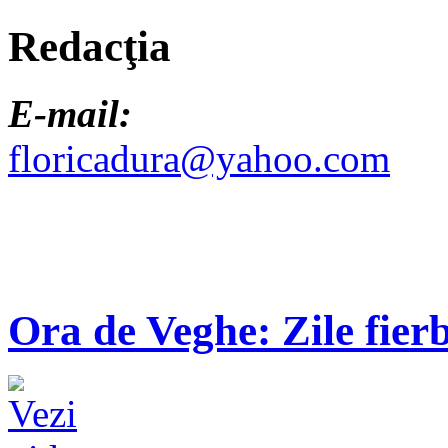
Redacţia
E-mail:
floricadura@yahoo.com
Ora de Veghe: Zile fierb