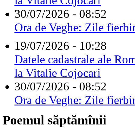
la Vitalie Cojocari
30/07/2026 - 08:52
Ora de Veghe: Zile fierbi
19/07/2026 - 10:28
Datele cadastrale ale Rom
la Vitalie Cojocari
30/07/2026 - 08:52
Ora de Veghe: Zile fierbi
Poemul săptămînii