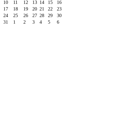
10
11
12
13
14
15
16
17
18
19
20
21
22
23
24
25
26
27
28
29
30
31
1
2
3
4
5
6