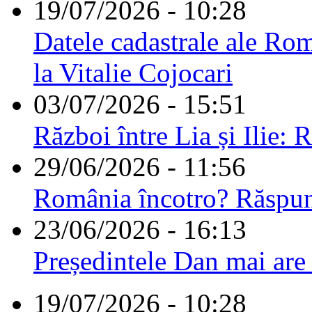
19/07/2026 - 10:28
Datele cadastrale ale Rom
la Vitalie Cojocari
03/07/2026 - 15:51
Război între Lia și Ilie: 
29/06/2026 - 11:56
România încotro? Răspu
23/06/2026 - 16:13
Președintele Dan mai are
19/07/2026 - 10:28