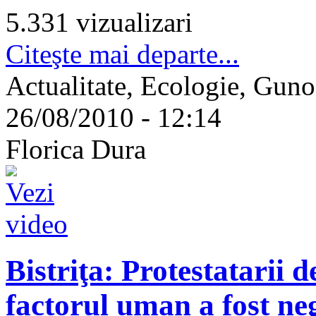
5.331 vizualizari
Citeşte mai departe...
Actualitate, Ecologie, Gunoa
26/08/2010 - 12:14
Florica Dura
Bistriţa: Protestatarii 
factorul uman a fost ne