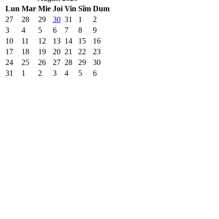
Lun
Mar
Mie
Joi
Vin
Sîm
Dum
27
28
29
30
31
1
2
3
4
5
6
7
8
9
10
11
12
13
14
15
16
17
18
19
20
21
22
23
24
25
26
27
28
29
30
31
1
2
3
4
5
6