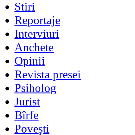
Stiri
Reportaje
Interviuri
Anchete
Opinii
Revista presei
Psiholog
Jurist
Bîrfe
Poveşti