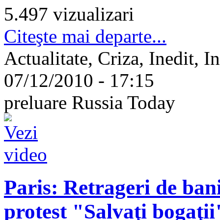
5.497 vizualizari
Citeşte mai departe...
Actualitate, Criza, Inedit, In
07/12/2010 - 17:15
preluare Russia Today
Paris: Retrageri de ban
protest "Salvaţi bogaţii"