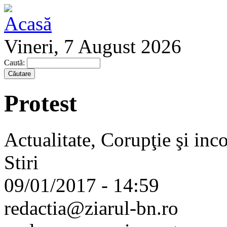
Vineri, 7 August 2026
Caută:
Protest
Actualitate, Corupţie şi inc
Stiri
09/01/2017 - 14:59
redactia@ziarul-bn.ro