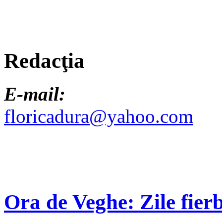
Redacţia
E-mail:
floricadura@yahoo.com
Ora de Veghe: Zile fierb