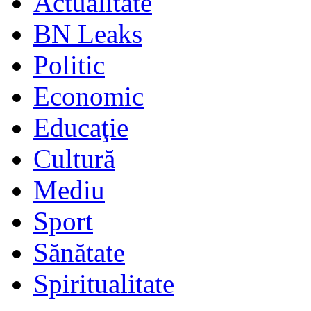
Actualitate
BN Leaks
Politic
Economic
Educaţie
Cultură
Mediu
Sport
Sănătate
Spiritualitate