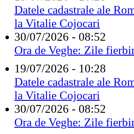
Datele cadastrale ale Rom
la Vitalie Cojocari
30/07/2026 - 08:52
Ora de Veghe: Zile fierbi
19/07/2026 - 10:28
Datele cadastrale ale Rom
la Vitalie Cojocari
30/07/2026 - 08:52
Ora de Veghe: Zile fierbi