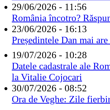
29/06/2026 - 11:56
România încotro? Răspu
23/06/2026 - 16:13
Președintele Dan mai are
19/07/2026 - 10:28
Datele cadastrale ale Rom
la Vitalie Cojocari
30/07/2026 - 08:52
Ora de Veghe: Zile fierbi