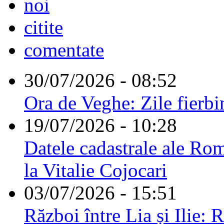
noi
citite
comentate
30/07/2026 - 08:52
Ora de Veghe: Zile fierbi
19/07/2026 - 10:28
Datele cadastrale ale Rom
la Vitalie Cojocari
03/07/2026 - 15:51
Război între Lia și Ilie: 