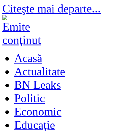
Citeşte mai departe...
Acasă
Actualitate
BN Leaks
Politic
Economic
Educaţie