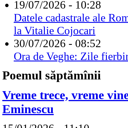
19/07/2026 - 10:28
Datele cadastrale ale Rom
la Vitalie Cojocari
30/07/2026 - 08:52
Ora de Veghe: Zile fierbi
Poemul săptămînii
Vreme trece, vreme vine
Eminescu