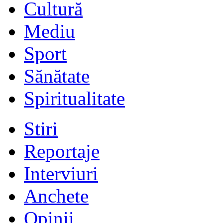
Cultură
Mediu
Sport
Sănătate
Spiritualitate
Stiri
Reportaje
Interviuri
Anchete
Opinii