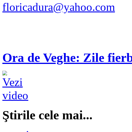
floricadura@yahoo.com
Ora de Veghe: Zile fierb
Ştirile cele mai...