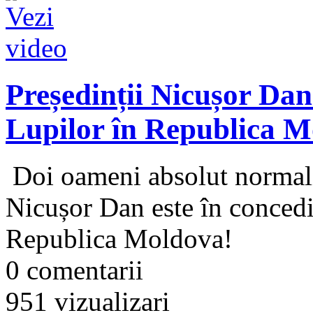
Președinții Nicușor Dan
Lupilor în Republica 
Doi oameni absolut normali 
Nicușor Dan este în concediu
Republica Moldova!
0 comentarii
951 vizualizari