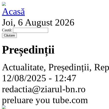
Joi, 6 August 2026
Caută:
Președinții
Actualitate, Președinții, Rep
12/08/2025 - 12:47
redactia@ziarul-bn.ro
preluare you tube.com