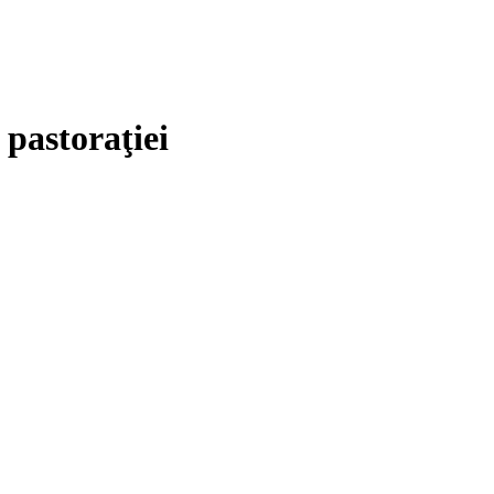
 pastoraţiei