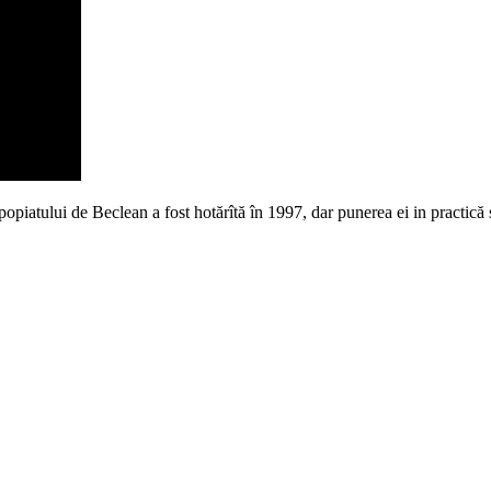
piatului de Beclean a fost hotărîtă în 1997, dar punerea ei in practică 