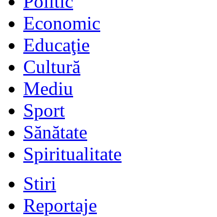
Politic
Economic
Educaţie
Cultură
Mediu
Sport
Sănătate
Spiritualitate
Stiri
Reportaje