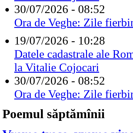
30/07/2026 - 08:52
Ora de Veghe: Zile fierbi
19/07/2026 - 10:28
Datele cadastrale ale Rom
la Vitalie Cojocari
30/07/2026 - 08:52
Ora de Veghe: Zile fierbi
Poemul săptămînii