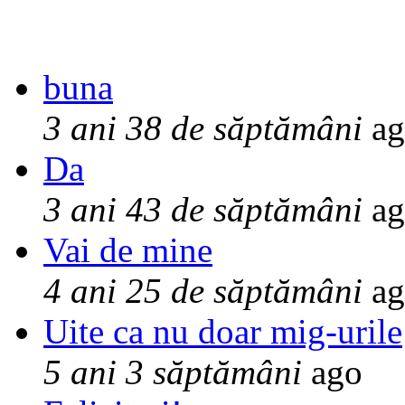
buna
3 ani 38 de săptămâni
ag
Da
3 ani 43 de săptămâni
ag
Vai de mine
4 ani 25 de săptămâni
ag
Uite ca nu doar mig-urile
5 ani 3 săptămâni
ago