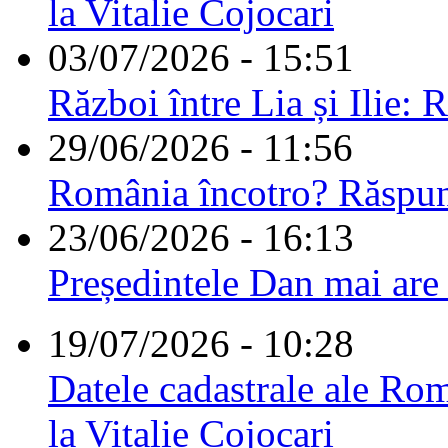
la Vitalie Cojocari
03/07/2026 - 15:51
Război între Lia și Ilie: 
29/06/2026 - 11:56
România încotro? Răspu
23/06/2026 - 16:13
Președintele Dan mai are
19/07/2026 - 10:28
Datele cadastrale ale Rom
la Vitalie Cojocari