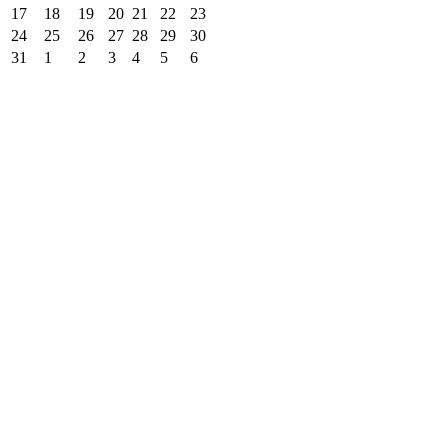
17
18
19
20
21
22
23
24
25
26
27
28
29
30
31
1
2
3
4
5
6