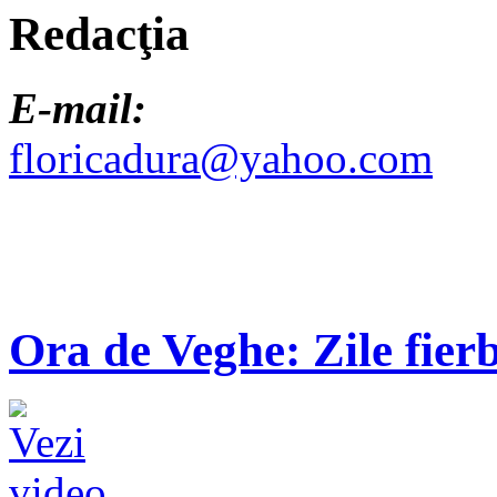
Redacţia
E-mail:
floricadura@yahoo.com
Ora de Veghe: Zile fierb