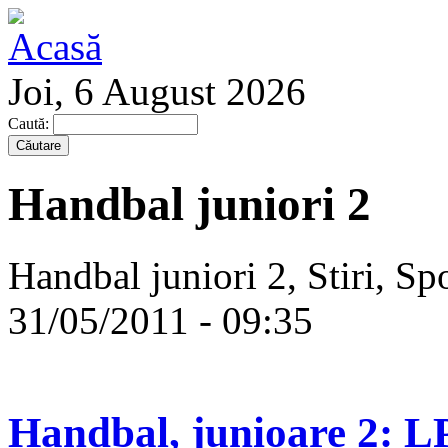
Joi, 6 August 2026
Caută:
Handbal juniori 2
Handbal juniori 2, Stiri, Sp
31/05/2011 - 09:35
Handbal, junioare 2: LPS