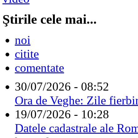
Ştirile cele mai...
noi
citite
comentate
30/07/2026 - 08:52
Ora de Veghe: Zile fierbi
19/07/2026 - 10:28
Datele cadastrale ale Rom