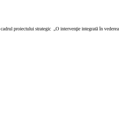
adrul proiectului strategic „O intervenţie integrată în vederea