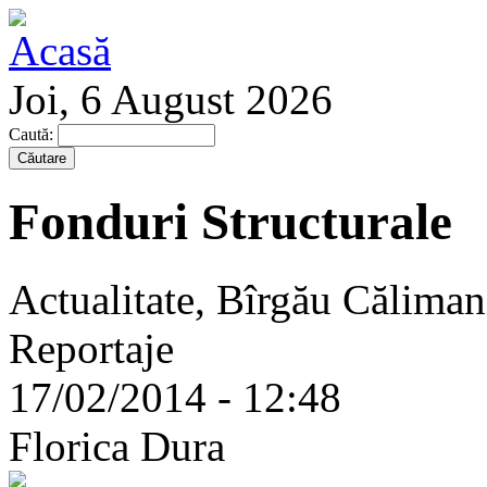
Joi, 6 August 2026
Caută:
Fonduri Structurale
Actualitate, Bîrgău Călima
Reportaje
17/02/2014 - 12:48
Florica Dura