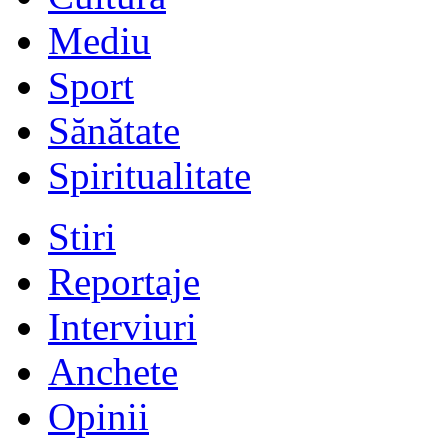
Mediu
Sport
Sănătate
Spiritualitate
Stiri
Reportaje
Interviuri
Anchete
Opinii