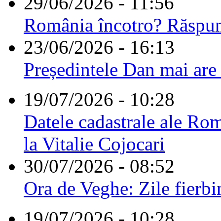
29/06/2026 - 11:56
România încotro? Răspu
23/06/2026 - 16:13
Președintele Dan mai are
19/07/2026 - 10:28
Datele cadastrale ale Rom
la Vitalie Cojocari
30/07/2026 - 08:52
Ora de Veghe: Zile fierbi
19/07/2026 - 10:28