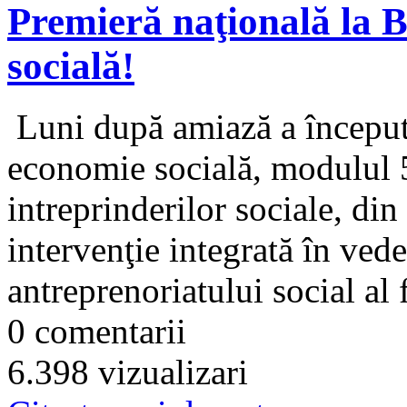
Premieră naţională la B
socială!
Luni după amiază a început 
economie socială, modulul
intreprinderilor sociale, di
intervenţie integrată în ved
antreprenoriatului social al 
0 comentarii
6.398 vizualizari