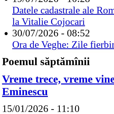
Datele cadastrale ale Rom
la Vitalie Cojocari
30/07/2026 - 08:52
Ora de Veghe: Zile fierbi
Poemul săptămînii
Vreme trece, vreme vine
Eminescu
15/01/2026 - 11:10