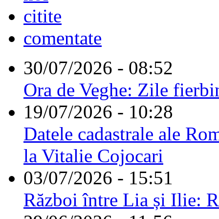
citite
comentate
30/07/2026 - 08:52
Ora de Veghe: Zile fierbi
19/07/2026 - 10:28
Datele cadastrale ale Rom
la Vitalie Cojocari
03/07/2026 - 15:51
Război între Lia și Ilie: 