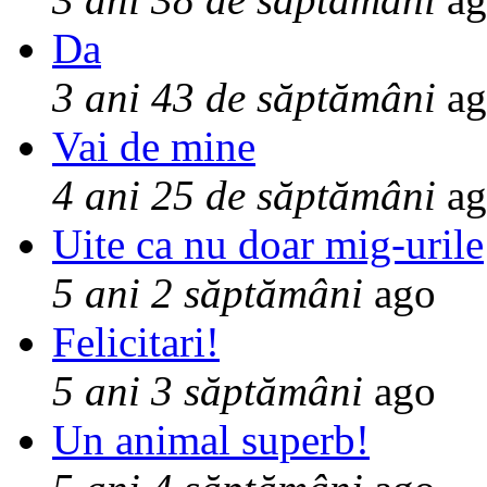
Da
3 ani 43 de săptămâni
ag
Vai de mine
4 ani 25 de săptămâni
ag
Uite ca nu doar mig-urile
5 ani 2 săptămâni
ago
Felicitari!
5 ani 3 săptămâni
ago
Un animal superb!