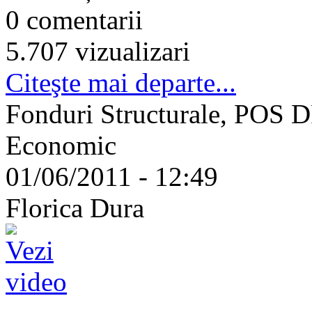
0 comentarii
5.707 vizualizari
Citeşte mai departe...
Fonduri Structurale, POS D
Economic
01/06/2011 - 12:49
Florica Dura