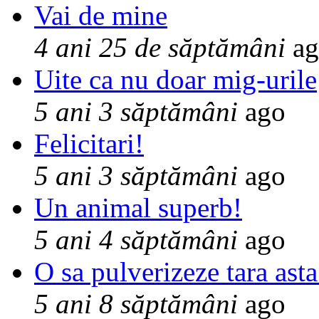
Vai de mine
4 ani 25 de săptămâni
ag
Uite ca nu doar mig-urile
5 ani 3 săptămâni
ago
Felicitari!
5 ani 3 săptămâni
ago
Un animal superb!
5 ani 4 săptămâni
ago
O sa pulverizeze tara asta
5 ani 8 săptămâni
ago