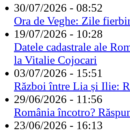
30/07/2026 - 08:52
Ora de Veghe: Zile fierbi
19/07/2026 - 10:28
Datele cadastrale ale Rom
la Vitalie Cojocari
03/07/2026 - 15:51
Război între Lia și Ilie: 
29/06/2026 - 11:56
România încotro? Răspu
23/06/2026 - 16:13