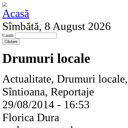
Sîmbătă, 8 August 2026
Caută:
Drumuri locale
Actualitate, Drumuri locale
Sîntioana, Reportaje
29/08/2014 - 16:53
Florica Dura