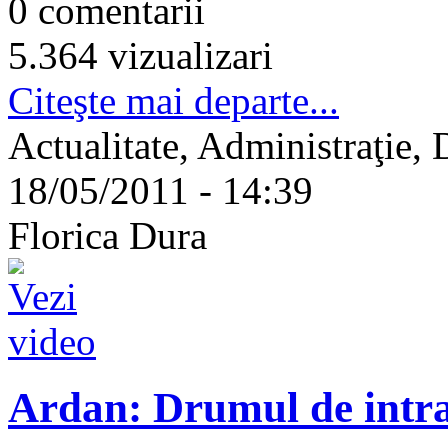
0 comentarii
5.364 vizualizari
Citeşte mai departe...
Actualitate, Administraţie,
18/05/2011 - 14:39
Florica Dura
Ardan: Drumul de intrare