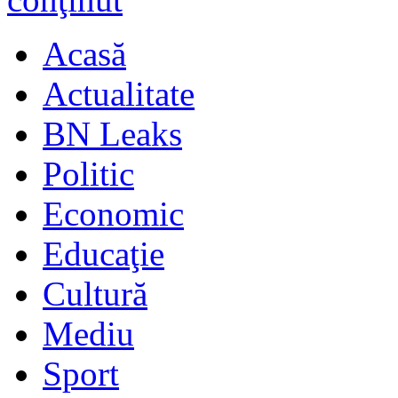
Acasă
Actualitate
BN Leaks
Politic
Economic
Educaţie
Cultură
Mediu
Sport