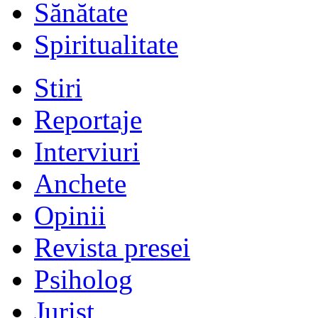
Sănătate
Spiritualitate
Stiri
Reportaje
Interviuri
Anchete
Opinii
Revista presei
Psiholog
Jurist