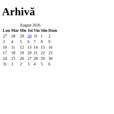
Arhivă
August 2026
Lun
Mar
Mie
Joi
Vin
Sîm
Dum
27
28
29
30
31
1
2
3
4
5
6
7
8
9
10
11
12
13
14
15
16
17
18
19
20
21
22
23
24
25
26
27
28
29
30
31
1
2
3
4
5
6