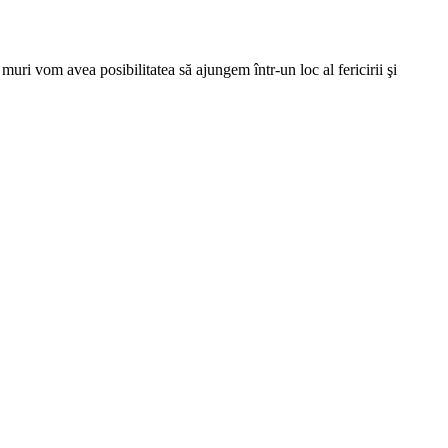
muri vom avea posibilitatea să ajungem într-un loc al fericirii şi