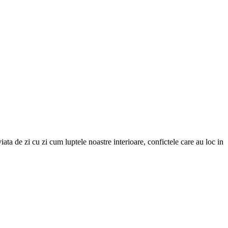
ata de zi cu zi cum luptele noastre interioare, confictele care au loc in