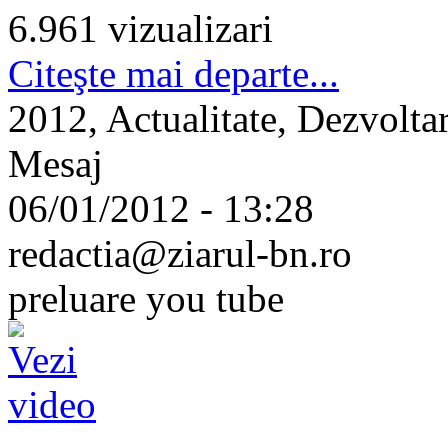
6.961 vizualizari
Citeşte mai departe...
2012, Actualitate, Dezvoltar
Mesaj
06/01/2012 - 13:28
redactia@ziarul-bn.ro
preluare you tube