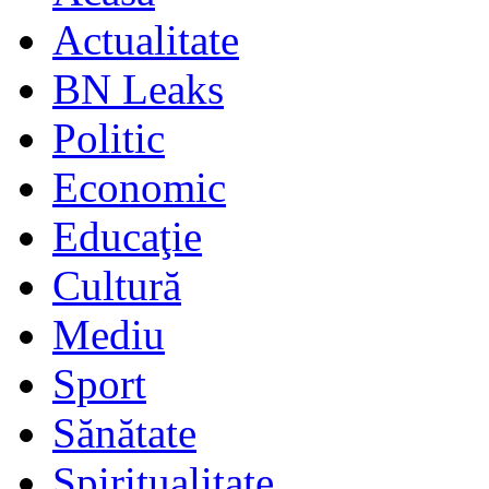
Actualitate
BN Leaks
Politic
Economic
Educaţie
Cultură
Mediu
Sport
Sănătate
Spiritualitate