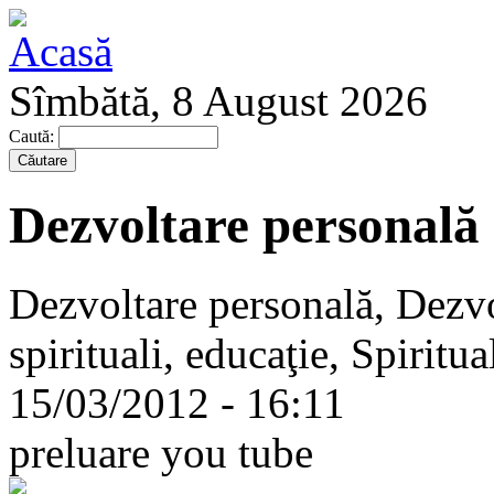
Sîmbătă, 8 August 2026
Caută:
Dezvoltare personală
Dezvoltare personală, Dezvo
spirituali, educaţie, Spiritua
15/03/2012 - 16:11
preluare you tube