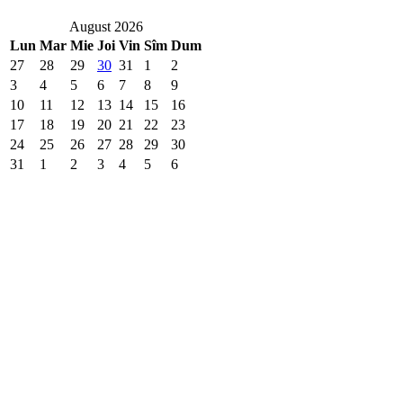
August 2026
Lun
Mar
Mie
Joi
Vin
Sîm
Dum
27
28
29
30
31
1
2
3
4
5
6
7
8
9
10
11
12
13
14
15
16
17
18
19
20
21
22
23
24
25
26
27
28
29
30
31
1
2
3
4
5
6