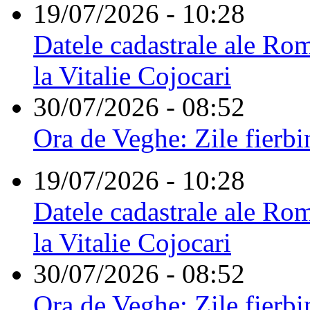
19/07/2026 - 10:28
Datele cadastrale ale Rom
la Vitalie Cojocari
30/07/2026 - 08:52
Ora de Veghe: Zile fierbi
19/07/2026 - 10:28
Datele cadastrale ale Rom
la Vitalie Cojocari
30/07/2026 - 08:52
Ora de Veghe: Zile fierbi