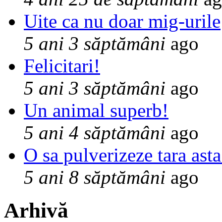
Uite ca nu doar mig-urile
5 ani 3 săptămâni
ago
Felicitari!
5 ani 3 săptămâni
ago
Un animal superb!
5 ani 4 săptămâni
ago
O sa pulverizeze tara asta
5 ani 8 săptămâni
ago
Arhivă