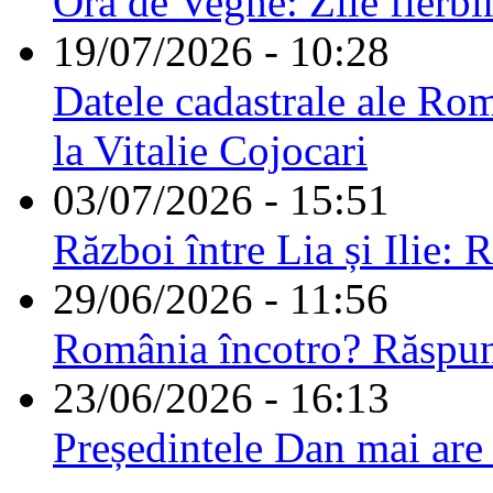
Ora de Veghe: Zile fierbi
19/07/2026 - 10:28
Datele cadastrale ale Rom
la Vitalie Cojocari
03/07/2026 - 15:51
Război între Lia și Ilie: 
29/06/2026 - 11:56
România încotro? Răspu
23/06/2026 - 16:13
Președintele Dan mai are