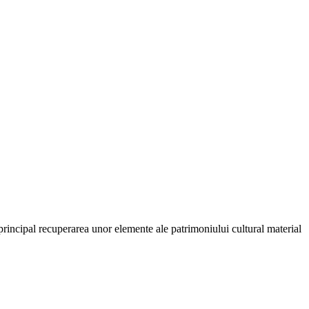
principal recuperarea unor elemente ale patrimoniului cultural material