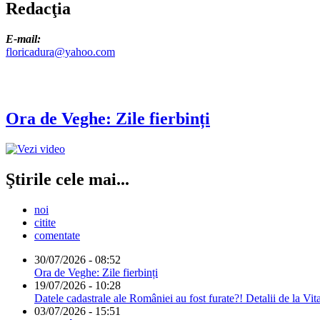
Redacţia
E-mail:
floricadura@yahoo.com
Ora de Veghe: Zile fierbinți
Ştirile cele mai...
noi
citite
comentate
30/07/2026 - 08:52
Ora de Veghe: Zile fierbinți
19/07/2026 - 10:28
Datele cadastrale ale României au fost furate?! Detalii de la Vit
03/07/2026 - 15:51