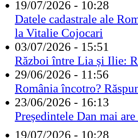
19/07/2026 - 10:28
Datele cadastrale ale Rom
la Vitalie Cojocari
03/07/2026 - 15:51
Război între Lia și Ilie: 
29/06/2026 - 11:56
România încotro? Răspu
23/06/2026 - 16:13
Președintele Dan mai are
19/07/2026 - 10:28