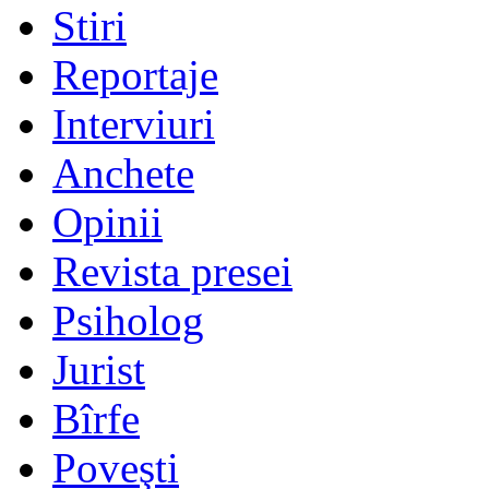
Stiri
Reportaje
Interviuri
Anchete
Opinii
Revista presei
Psiholog
Jurist
Bîrfe
Poveşti