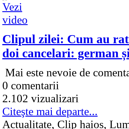
Clipul zilei: Cum au rat
doi cancelari: german și
Mai este nevoie de comenta
0 comentarii
2.102 vizualizari
Citeşte mai departe...
Actualitate, Clip haios, Lum