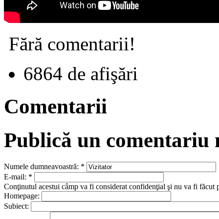
Fără comentarii!
6864 de afişări
Comentarii
Publică un comentariu
Numele dumneavoastră:
*
E-mail:
*
Conţinutul acestui câmp va fi considerat confidenţial şi nu va fi făcut 
Homepage:
Subiect: