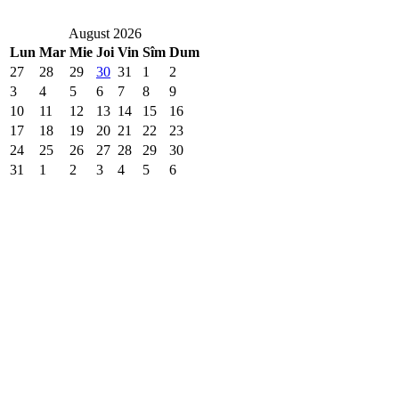
August 2026
Lun
Mar
Mie
Joi
Vin
Sîm
Dum
27
28
29
30
31
1
2
3
4
5
6
7
8
9
10
11
12
13
14
15
16
17
18
19
20
21
22
23
24
25
26
27
28
29
30
31
1
2
3
4
5
6