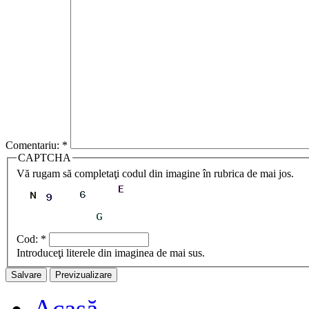
Comentariu:
*
CAPTCHA
Vă rugam să completaţi codul din imagine în rubrica de mai jos.
Cod:
*
Introduceţi literele din imaginea de mai sus.
Acasă