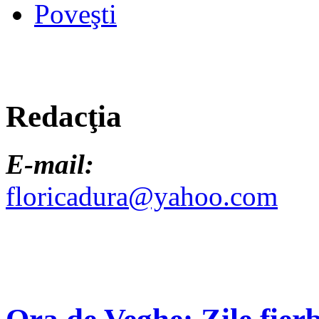
Poveşti
Redacţia
E-mail:
floricadura@yahoo.com