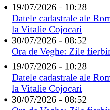
19/07/2026 - 10:28
Datele cadastrale ale Rom
la Vitalie Cojocari
30/07/2026 - 08:52
Ora de Veghe: Zile fierbi
19/07/2026 - 10:28
Datele cadastrale ale Rom
la Vitalie Cojocari
30/07/2026 - 08:52