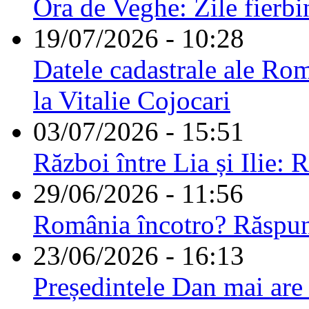
Ora de Veghe: Zile fierbi
19/07/2026 - 10:28
Datele cadastrale ale Rom
la Vitalie Cojocari
03/07/2026 - 15:51
Război între Lia și Ilie: 
29/06/2026 - 11:56
România încotro? Răspu
23/06/2026 - 16:13
Președintele Dan mai are