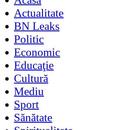
Actualitate
BN Leaks
Politic
Economic
Educaţie
Cultură
Mediu
Sport
Sănătate