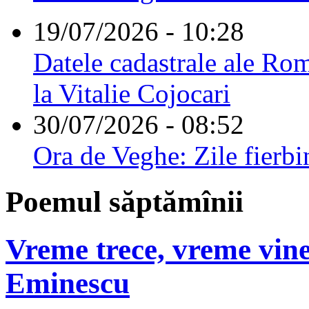
19/07/2026 - 10:28
Datele cadastrale ale Rom
la Vitalie Cojocari
30/07/2026 - 08:52
Ora de Veghe: Zile fierbi
Poemul săptămînii
Vreme trece, vreme vine
Eminescu