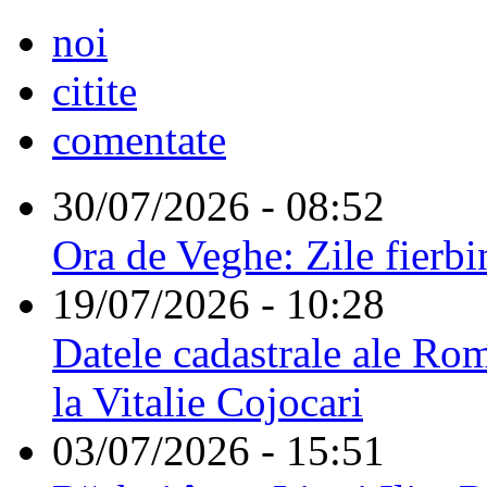
noi
citite
comentate
30/07/2026 - 08:52
Ora de Veghe: Zile fierbi
19/07/2026 - 10:28
Datele cadastrale ale Rom
la Vitalie Cojocari
03/07/2026 - 15:51