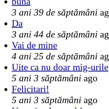
buna
3 ani 39 de săptămâni
ag
Da
3 ani 44 de săptămâni
ag
Vai de mine
4 ani 25 de săptămâni
ag
Uite ca nu doar mig-urile
5 ani 3 săptămâni
ago
Felicitari!
5 ani 3 săptămâni
ago