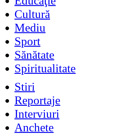
Educaţie
Cultură
Mediu
Sport
Sănătate
Spiritualitate
Stiri
Reportaje
Interviuri
Anchete