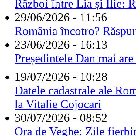
Război între Lia și Ilie: 
29/06/2026 - 11:56
România încotro? Răspu
23/06/2026 - 16:13
Președintele Dan mai are
19/07/2026 - 10:28
Datele cadastrale ale Rom
la Vitalie Cojocari
30/07/2026 - 08:52
Ora de Veghe: Zile fierbi