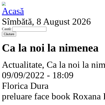
Sîmbătă, 8 August 2026
Caută:
Ca la noi la nimenea
Actualitate, Ca la noi la ni
09/09/2022 - 18:09
Florica Dura
preluare face book Roxana 