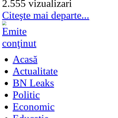
2.555 vizualizari
Citeşte mai departe...
Acasă
Actualitate
BN Leaks
Politic
Economic