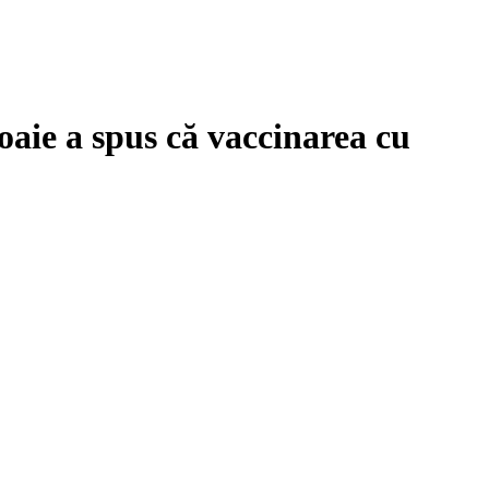
oaie a spus că vaccinarea cu