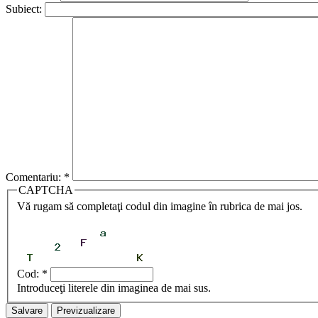
Subiect:
Comentariu:
*
CAPTCHA
Vă rugam să completaţi codul din imagine în rubrica de mai jos.
Cod:
*
Introduceţi literele din imaginea de mai sus.