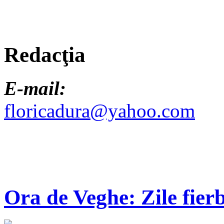
Redacţia
E-mail:
floricadura@yahoo.com
Ora de Veghe: Zile fierb