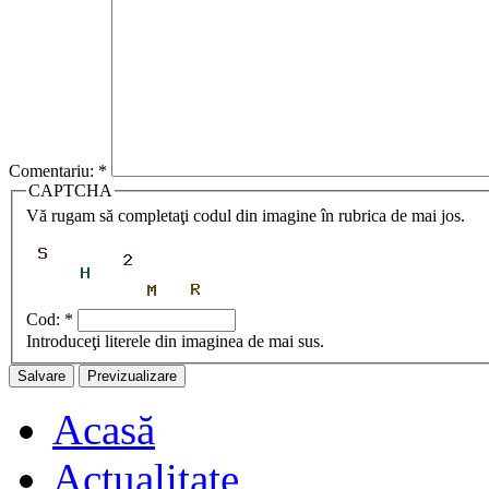
Comentariu:
*
CAPTCHA
Vă rugam să completaţi codul din imagine în rubrica de mai jos.
Cod:
*
Introduceţi literele din imaginea de mai sus.
Acasă
Actualitate