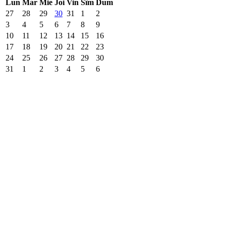
Lun
Mar
Mie
Joi
Vin
Sîm
Dum
27
28
29
30
31
1
2
3
4
5
6
7
8
9
10
11
12
13
14
15
16
17
18
19
20
21
22
23
24
25
26
27
28
29
30
31
1
2
3
4
5
6