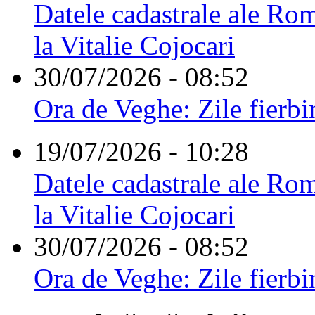
Datele cadastrale ale Rom
la Vitalie Cojocari
30/07/2026 - 08:52
Ora de Veghe: Zile fierbi
19/07/2026 - 10:28
Datele cadastrale ale Rom
la Vitalie Cojocari
30/07/2026 - 08:52
Ora de Veghe: Zile fierbi