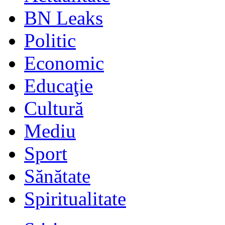
BN Leaks
Politic
Economic
Educaţie
Cultură
Mediu
Sport
Sănătate
Spiritualitate