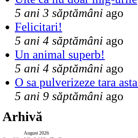
5 ani 3 săptămâni
ago
Felicitari!
5 ani 4 săptămâni
ago
Un animal superb!
5 ani 4 săptămâni
ago
O sa pulverizeze tara asta
5 ani 9 săptămâni
ago
Arhivă
August 2026