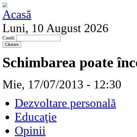
Luni, 10 August 2026
Caută:
Schimbarea poate înc
Mie, 17/07/2013 - 12:30
Dezvoltare personală
Educaţie
Opinii