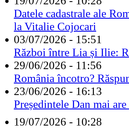
19/07/2026 - 10:28
Datele cadastrale ale Rom
la Vitalie Cojocari
03/07/2026 - 15:51
Război între Lia și Ilie: 
29/06/2026 - 11:56
România încotro? Răspu
23/06/2026 - 16:13
Președintele Dan mai are
19/07/2026 - 10:28