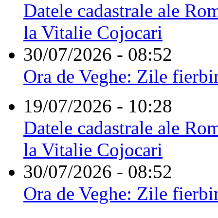
Datele cadastrale ale Rom
la Vitalie Cojocari
30/07/2026 - 08:52
Ora de Veghe: Zile fierbi
19/07/2026 - 10:28
Datele cadastrale ale Rom
la Vitalie Cojocari
30/07/2026 - 08:52
Ora de Veghe: Zile fierbi