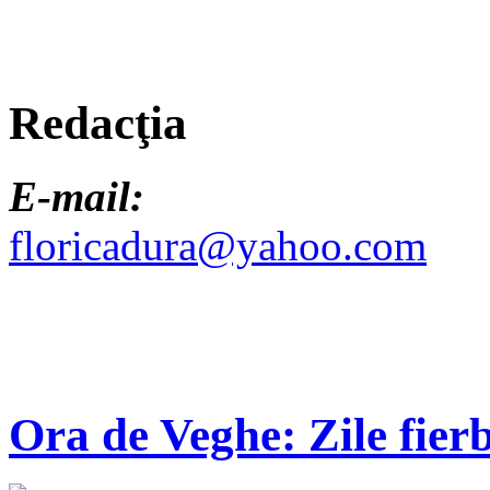
Redacţia
E-mail:
floricadura@yahoo.com
Ora de Veghe: Zile fierb