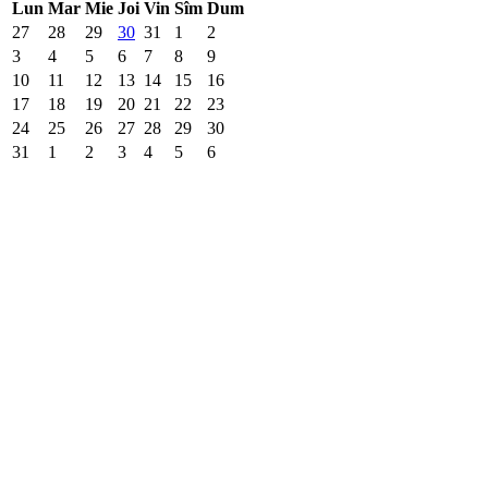
Lun
Mar
Mie
Joi
Vin
Sîm
Dum
27
28
29
30
31
1
2
3
4
5
6
7
8
9
10
11
12
13
14
15
16
17
18
19
20
21
22
23
24
25
26
27
28
29
30
31
1
2
3
4
5
6