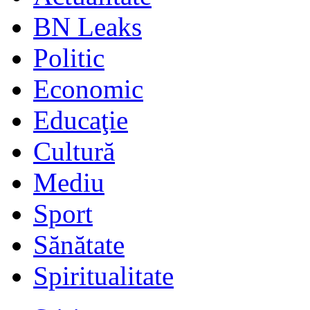
BN Leaks
Politic
Economic
Educaţie
Cultură
Mediu
Sport
Sănătate
Spiritualitate