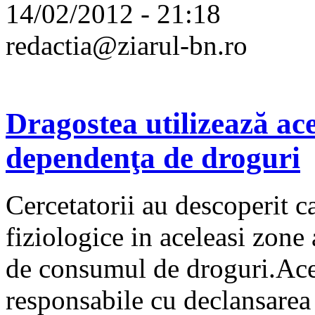
14/02/2012 - 21:18
redactia@ziarul-bn.ro
Dragostea utilizează ace
dependenţa de droguri
Cercetatorii au descoperit ca
fiziologice in aceleasi zone 
de consumul de droguri.Acea
responsabile cu declansarea m