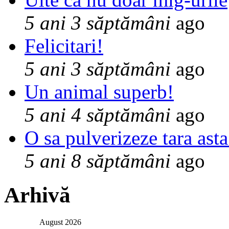
5 ani 3 săptămâni
ago
Felicitari!
5 ani 3 săptămâni
ago
Un animal superb!
5 ani 4 săptămâni
ago
O sa pulverizeze tara asta
5 ani 8 săptămâni
ago
Arhivă
August 2026