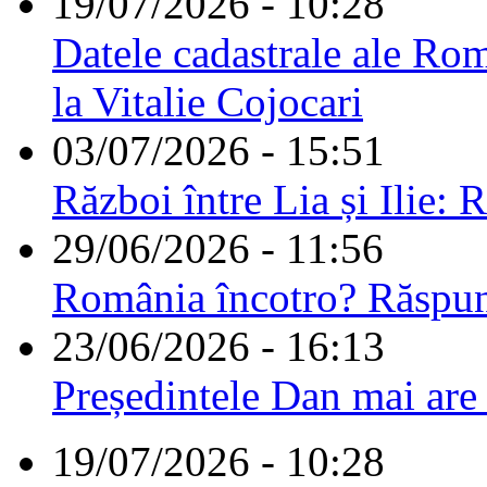
19/07/2026 - 10:28
Datele cadastrale ale Rom
la Vitalie Cojocari
03/07/2026 - 15:51
Război între Lia și Ilie: 
29/06/2026 - 11:56
România încotro? Răspu
23/06/2026 - 16:13
Președintele Dan mai are
19/07/2026 - 10:28