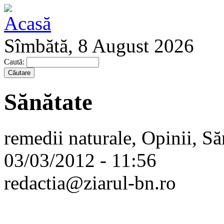
Sîmbătă, 8 August 2026
Caută:
Sănătate
remedii naturale, Opinii, Să
03/03/2012 - 11:56
redactia@ziarul-bn.ro