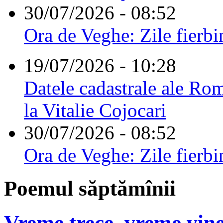
30/07/2026 - 08:52
Ora de Veghe: Zile fierbi
19/07/2026 - 10:28
Datele cadastrale ale Rom
la Vitalie Cojocari
30/07/2026 - 08:52
Ora de Veghe: Zile fierbi
Poemul săptămînii
Vreme trece, vreme vine