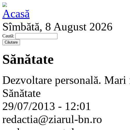
Sîmbătă, 8 August 2026
Caută:
Sănătate
Dezvoltare personală. Mari m
Sănătate
29/07/2013 - 12:01
redactia@ziarul-bn.ro