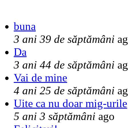
buna
3 ani 39 de săptămâni
ag
Da
3 ani 44 de săptămâni
ag
Vai de mine
4 ani 25 de săptămâni
ag
Uite ca nu doar mig-urile
5 ani 3 săptămâni
ago