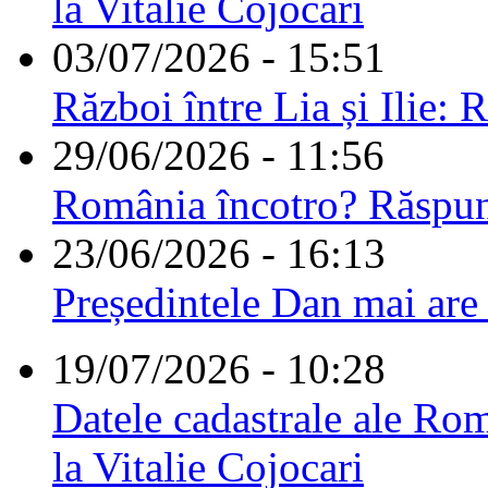
la Vitalie Cojocari
03/07/2026 - 15:51
Război între Lia și Ilie: 
29/06/2026 - 11:56
România încotro? Răspu
23/06/2026 - 16:13
Președintele Dan mai are
19/07/2026 - 10:28
Datele cadastrale ale Rom
la Vitalie Cojocari