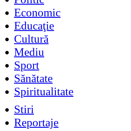
Economic
Educaţie
Cultură
Mediu
Sport
Sănătate
Spiritualitate
Stiri
Reportaje