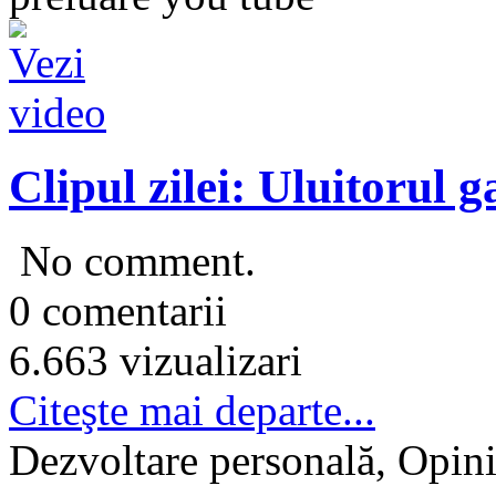
Clipul zilei: Uluitorul g
No comment.
0 comentarii
6.663 vizualizari
Citeşte mai departe...
Dezvoltare personală, Opini