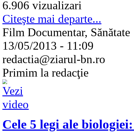
6.906 vizualizari
Citeşte mai departe...
Film Documentar, Sănătate
13/05/2013 - 11:09
redactia@ziarul-bn.ro
Primim la redacţie
Cele 5 legi ale biologie