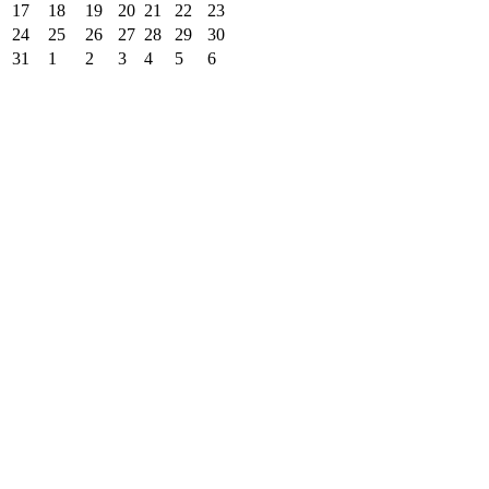
17
18
19
20
21
22
23
24
25
26
27
28
29
30
31
1
2
3
4
5
6