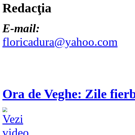
Redacţia
E-mail:
floricadura@yahoo.com
Ora de Veghe: Zile fierb