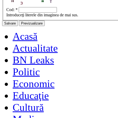
Cod:
*
Introduceţi literele din imaginea de mai sus.
Acasă
Actualitate
BN Leaks
Politic
Economic
Educaţie
Cultură