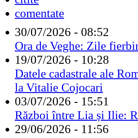
comentate
30/07/2026 - 08:52
Ora de Veghe: Zile fierbi
19/07/2026 - 10:28
Datele cadastrale ale Rom
la Vitalie Cojocari
03/07/2026 - 15:51
Război între Lia și Ilie: 
29/06/2026 - 11:56