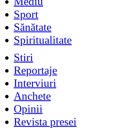
Mediu
Sport
Sănătate
Spiritualitate
Stiri
Reportaje
Interviuri
Anchete
Opinii
Revista presei