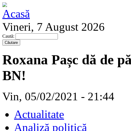
Vineri, 7 August 2026
Caută:
Roxana Pașc dă de p
BN!
Vin, 05/02/2021 - 21:44
Actualitate
Analiză politică