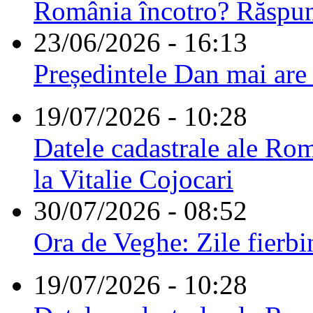
România încotro? Răspu
23/06/2026 - 16:13
Președintele Dan mai are
19/07/2026 - 10:28
Datele cadastrale ale Rom
la Vitalie Cojocari
30/07/2026 - 08:52
Ora de Veghe: Zile fierbi
19/07/2026 - 10:28