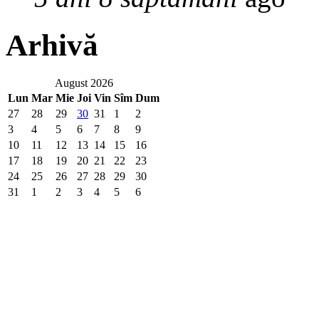
Arhivă
August 2026
Lun
Mar
Mie
Joi
Vin
Sîm
Dum
27
28
29
30
31
1
2
3
4
5
6
7
8
9
10
11
12
13
14
15
16
17
18
19
20
21
22
23
24
25
26
27
28
29
30
31
1
2
3
4
5
6