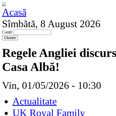
Sîmbătă, 8 August 2026
Caută:
Regele Angliei discurs 
Casa Albă!
Vin, 01/05/2026 - 10:30
Actualitate
UK Royal Family