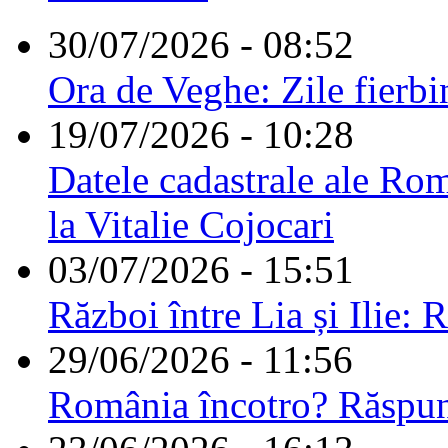
30/07/2026 - 08:52
Ora de Veghe: Zile fierbi
19/07/2026 - 10:28
Datele cadastrale ale Rom
la Vitalie Cojocari
03/07/2026 - 15:51
Război între Lia și Ilie: 
29/06/2026 - 11:56
România încotro? Răspu