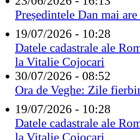
23/06/2026 - 16:13
Președintele Dan mai are
19/07/2026 - 10:28
Datele cadastrale ale Rom
la Vitalie Cojocari
30/07/2026 - 08:52
Ora de Veghe: Zile fierbi
19/07/2026 - 10:28
Datele cadastrale ale Rom
la Vitalie Cojocari