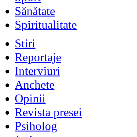
Sănătate
Spiritualitate
Stiri
Reportaje
Interviuri
Anchete
Opinii
Revista presei
Psiholog