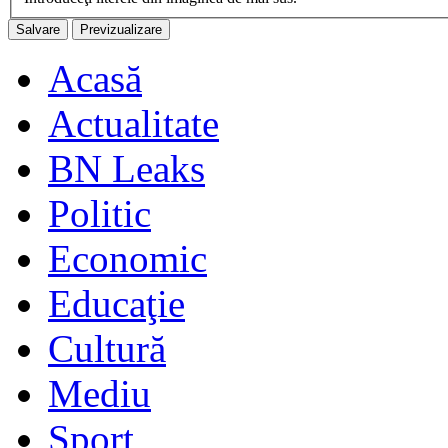
Acasă
Actualitate
BN Leaks
Politic
Economic
Educaţie
Cultură
Mediu
Sport