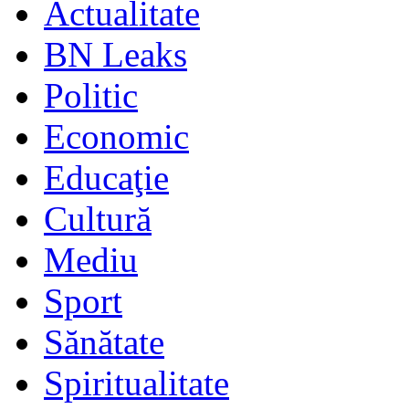
Actualitate
BN Leaks
Politic
Economic
Educaţie
Cultură
Mediu
Sport
Sănătate
Spiritualitate