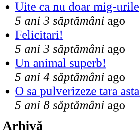
Uite ca nu doar mig-urile
5 ani 3 săptămâni
ago
Felicitari!
5 ani 3 săptămâni
ago
Un animal superb!
5 ani 4 săptămâni
ago
O sa pulverizeze tara asta
5 ani 8 săptămâni
ago
Arhivă