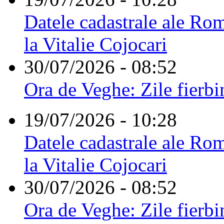
Datele cadastrale ale Rom
la Vitalie Cojocari
30/07/2026 - 08:52
Ora de Veghe: Zile fierbi
19/07/2026 - 10:28
Datele cadastrale ale Rom
la Vitalie Cojocari
30/07/2026 - 08:52
Ora de Veghe: Zile fierbi