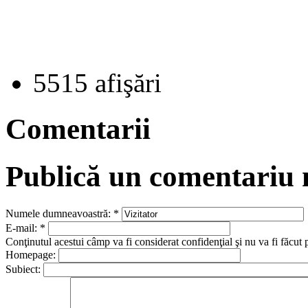
5515 afişări
Comentarii
Publică un comentariu
Numele dumneavoastră:
*
E-mail:
*
Conţinutul acestui câmp va fi considerat confidenţial şi nu va fi făcut 
Homepage:
Subiect: