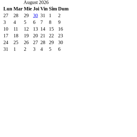
August 2026
Lun
Mar
Mie
Joi
Vin
Sîm
Dum
27
28
29
30
31
1
2
3
4
5
6
7
8
9
10
11
12
13
14
15
16
17
18
19
20
21
22
23
24
25
26
27
28
29
30
31
1
2
3
4
5
6