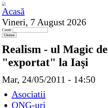
Vineri, 7 August 2026
Caută:
Realism - ul Magic de
"exportat" la Iaşi
Mar, 24/05/2011 - 14:50
Asociatii
ONG-uri