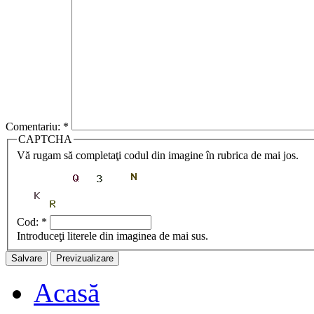
Comentariu:
*
CAPTCHA
Vă rugam să completaţi codul din imagine în rubrica de mai jos.
Cod:
*
Introduceţi literele din imaginea de mai sus.
Acasă