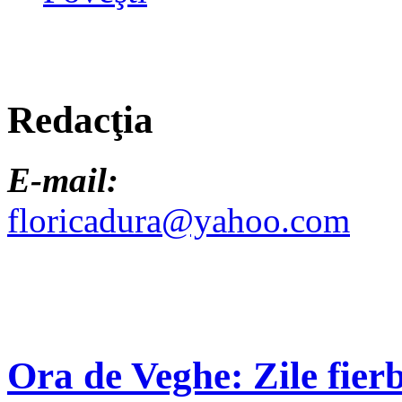
Redacţia
E-mail:
floricadura@yahoo.com
Ora de Veghe: Zile fierb