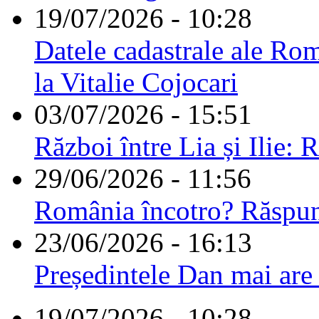
19/07/2026 - 10:28
Datele cadastrale ale Rom
la Vitalie Cojocari
03/07/2026 - 15:51
Război între Lia și Ilie: 
29/06/2026 - 11:56
România încotro? Răspu
23/06/2026 - 16:13
Președintele Dan mai are
19/07/2026 - 10:28