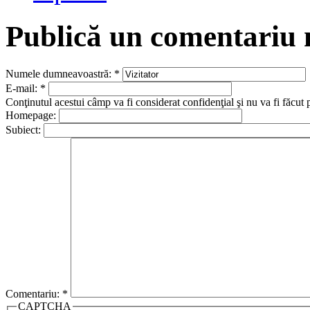
Publică un comentariu
Numele dumneavoastră:
*
E-mail:
*
Conţinutul acestui câmp va fi considerat confidenţial şi nu va fi făcut 
Homepage:
Subiect:
Comentariu:
*
CAPTCHA