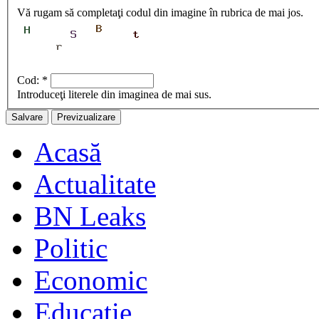
Vă rugam să completaţi codul din imagine în rubrica de mai jos.
Cod:
*
Introduceţi literele din imaginea de mai sus.
Acasă
Actualitate
BN Leaks
Politic
Economic
Educaţie