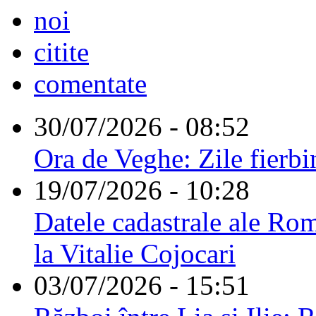
noi
citite
comentate
30/07/2026 - 08:52
Ora de Veghe: Zile fierbi
19/07/2026 - 10:28
Datele cadastrale ale Rom
la Vitalie Cojocari
03/07/2026 - 15:51