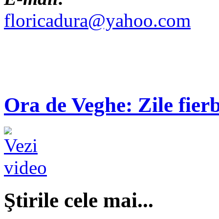
floricadura@yahoo.com
Ora de Veghe: Zile fierb
Ştirile cele mai...