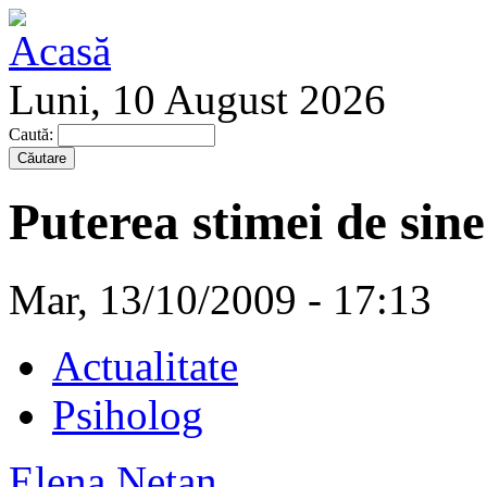
Luni, 10 August 2026
Caută:
Puterea stimei de sine
Mar, 13/10/2009 - 17:13
Actualitate
Psiholog
Elena Neţan