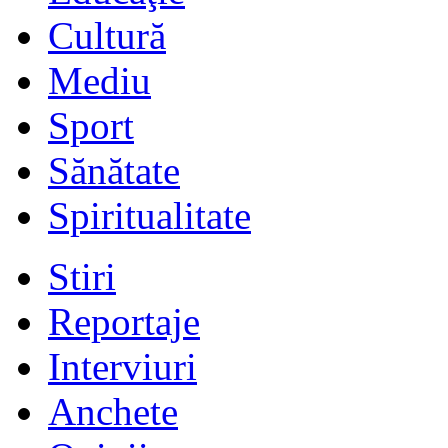
Cultură
Mediu
Sport
Sănătate
Spiritualitate
Stiri
Reportaje
Interviuri
Anchete