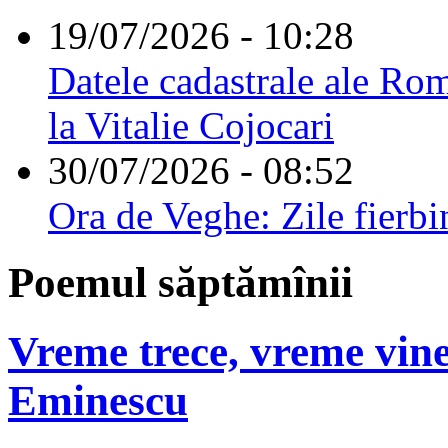
19/07/2026 - 10:28
Datele cadastrale ale Rom
la Vitalie Cojocari
30/07/2026 - 08:52
Ora de Veghe: Zile fierbi
Poemul săptămînii
Vreme trece, vreme vine
Eminescu