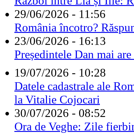
Război între Lia și Ilie: 
29/06/2026 - 11:56
România încotro? Răspu
23/06/2026 - 16:13
Președintele Dan mai are
19/07/2026 - 10:28
Datele cadastrale ale Rom
la Vitalie Cojocari
30/07/2026 - 08:52
Ora de Veghe: Zile fierbi