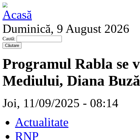
Duminică, 9 August 2026
Caută:
Programul Rabla se va
Mediului, Diana Buz
Joi, 11/09/2025 - 08:14
Actualitate
RNP