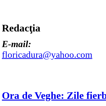
Redacţia
E-mail:
floricadura@yahoo.com
Ora de Veghe: Zile fierb