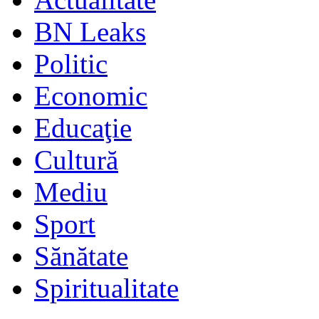
BN Leaks
Politic
Economic
Educaţie
Cultură
Mediu
Sport
Sănătate
Spiritualitate