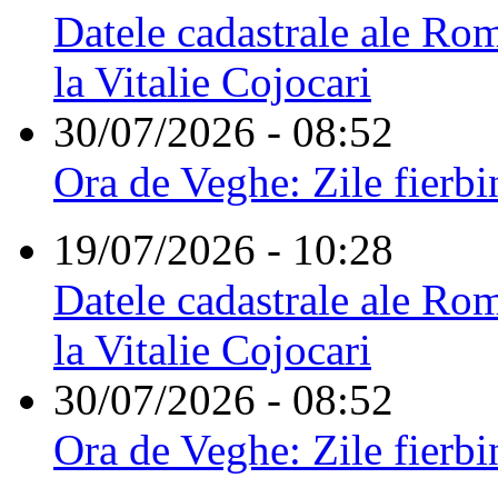
Datele cadastrale ale Rom
la Vitalie Cojocari
30/07/2026 - 08:52
Ora de Veghe: Zile fierbi
19/07/2026 - 10:28
Datele cadastrale ale Rom
la Vitalie Cojocari
30/07/2026 - 08:52
Ora de Veghe: Zile fierbi