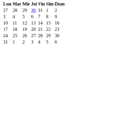
Lun
Mar
Mie
Joi
Vin
Sîm
Dum
27
28
29
30
31
1
2
3
4
5
6
7
8
9
10
11
12
13
14
15
16
17
18
19
20
21
22
23
24
25
26
27
28
29
30
31
1
2
3
4
5
6