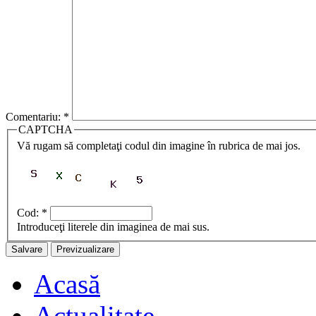
Comentariu:
*
CAPTCHA
Vă rugam să completaţi codul din imagine în rubrica de mai jos.
Cod:
*
Introduceţi literele din imaginea de mai sus.
Acasă
Actualitate