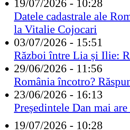
19/07/2026 - 10:28
Datele cadastrale ale Rom
la Vitalie Cojocari
03/07/2026 - 15:51
Război între Lia și Ilie: 
29/06/2026 - 11:56
România încotro? Răspu
23/06/2026 - 16:13
Președintele Dan mai are
19/07/2026 - 10:28