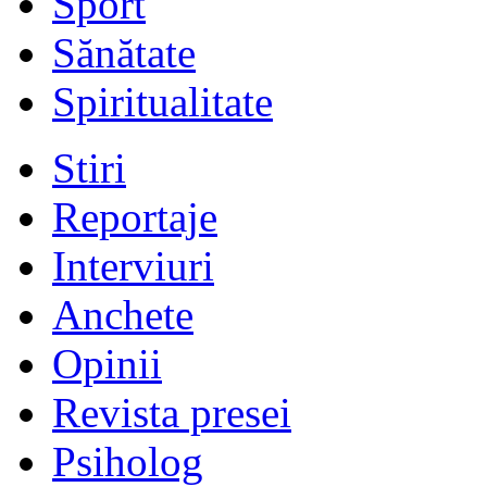
Sport
Sănătate
Spiritualitate
Stiri
Reportaje
Interviuri
Anchete
Opinii
Revista presei
Psiholog