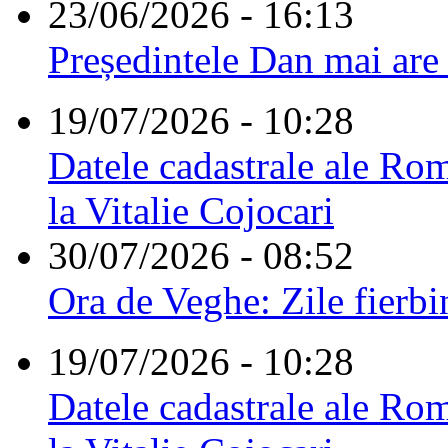
23/06/2026 - 16:13
Președintele Dan mai are
19/07/2026 - 10:28
Datele cadastrale ale Rom
la Vitalie Cojocari
30/07/2026 - 08:52
Ora de Veghe: Zile fierbi
19/07/2026 - 10:28
Datele cadastrale ale Rom