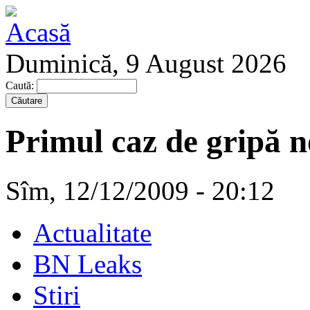
Duminică, 9 August 2026
Caută:
Primul caz de gripă n
Sîm, 12/12/2009 - 20:12
Actualitate
BN Leaks
Stiri