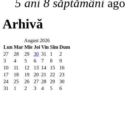
5 ani 8 săptămâni
ago
Arhivă
August 2026
Lun
Mar
Mie
Joi
Vin
Sîm
Dum
27
28
29
30
31
1
2
3
4
5
6
7
8
9
10
11
12
13
14
15
16
17
18
19
20
21
22
23
24
25
26
27
28
29
30
31
1
2
3
4
5
6