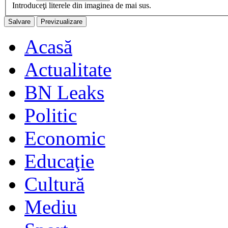
Introduceţi literele din imaginea de mai sus.
Acasă
Actualitate
BN Leaks
Politic
Economic
Educaţie
Cultură
Mediu