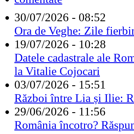
30/07/2026 - 08:52
Ora de Veghe: Zile fierbi
19/07/2026 - 10:28
Datele cadastrale ale Rom
la Vitalie Cojocari
03/07/2026 - 15:51
Război între Lia și Ilie: 
29/06/2026 - 11:56
România încotro? Răspu