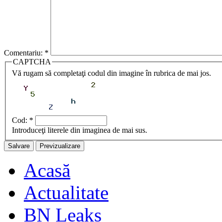
Comentariu:
*
CAPTCHA
Vă rugam să completaţi codul din imagine în rubrica de mai jos.
Cod:
*
Introduceţi literele din imaginea de mai sus.
Acasă
Actualitate
BN Leaks