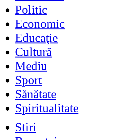
Politic
Economic
Educaţie
Cultură
Mediu
Sport
Sănătate
Spiritualitate
Stiri