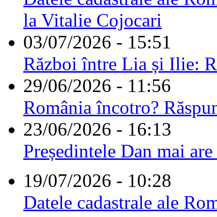
la Vitalie Cojocari
03/07/2026 - 15:51
Război între Lia și Ilie: 
29/06/2026 - 11:56
România încotro? Răspu
23/06/2026 - 16:13
Președintele Dan mai are
19/07/2026 - 10:28
Datele cadastrale ale Rom