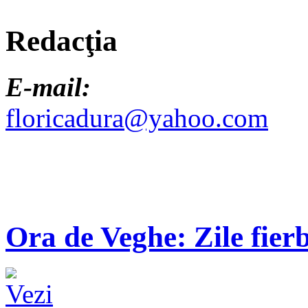
Redacţia
E-mail:
floricadura@yahoo.com
Ora de Veghe: Zile fierb