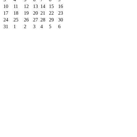
10
11
12
13
14
15
16
17
18
19
20
21
22
23
24
25
26
27
28
29
30
31
1
2
3
4
5
6