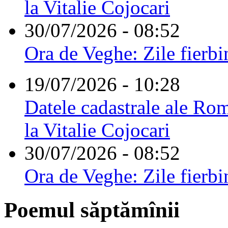
la Vitalie Cojocari
30/07/2026 - 08:52
Ora de Veghe: Zile fierbi
19/07/2026 - 10:28
Datele cadastrale ale Rom
la Vitalie Cojocari
30/07/2026 - 08:52
Ora de Veghe: Zile fierbi
Poemul săptămînii