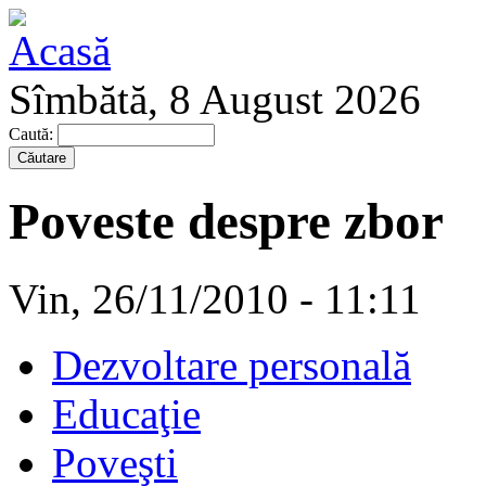
Sîmbătă, 8 August 2026
Caută:
Poveste despre zbor
Vin, 26/11/2010 - 11:11
Dezvoltare personală
Educaţie
Poveşti