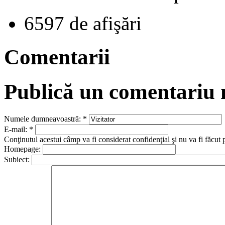
6597 de afişări
Comentarii
Publică un comentariu
Numele dumneavoastră:
*
E-mail:
*
Conţinutul acestui câmp va fi considerat confidenţial şi nu va fi făcut 
Homepage:
Subiect: