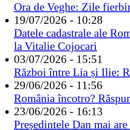
Ora de Veghe: Zile fierbi
19/07/2026 - 10:28
Datele cadastrale ale Rom
la Vitalie Cojocari
03/07/2026 - 15:51
Război între Lia și Ilie: 
29/06/2026 - 11:56
România încotro? Răspu
23/06/2026 - 16:13
Președintele Dan mai are