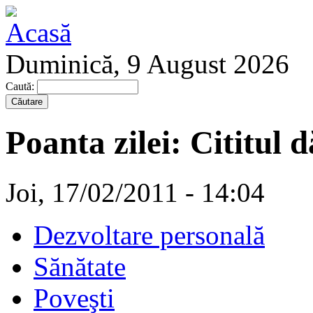
Duminică, 9 August 2026
Caută:
Poanta zilei: Cititul 
Joi, 17/02/2011 - 14:04
Dezvoltare personală
Sănătate
Poveşti