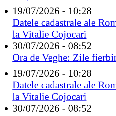
19/07/2026 - 10:28
Datele cadastrale ale Rom
la Vitalie Cojocari
30/07/2026 - 08:52
Ora de Veghe: Zile fierbi
19/07/2026 - 10:28
Datele cadastrale ale Rom
la Vitalie Cojocari
30/07/2026 - 08:52