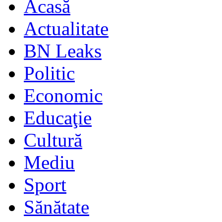
Acasă
Actualitate
BN Leaks
Politic
Economic
Educaţie
Cultură
Mediu
Sport
Sănătate