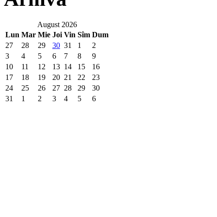
August 2026
Lun
Mar
Mie
Joi
Vin
Sîm
Dum
27
28
29
30
31
1
2
3
4
5
6
7
8
9
10
11
12
13
14
15
16
17
18
19
20
21
22
23
24
25
26
27
28
29
30
31
1
2
3
4
5
6