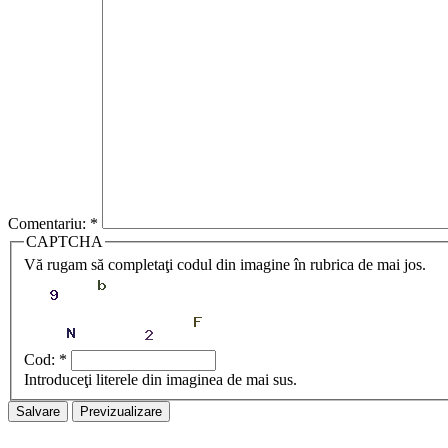
Comentariu:
*
CAPTCHA
Vă rugam să completaţi codul din imagine în rubrica de mai jos.
Cod:
*
Introduceţi literele din imaginea de mai sus.