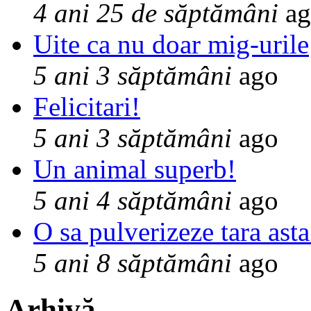
4 ani 25 de săptămâni
ag
Uite ca nu doar mig-urile
5 ani 3 săptămâni
ago
Felicitari!
5 ani 3 săptămâni
ago
Un animal superb!
5 ani 4 săptămâni
ago
O sa pulverizeze tara asta
5 ani 8 săptămâni
ago
Arhivă