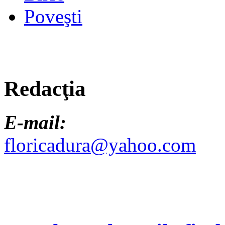
Poveşti
Redacţia
E-mail:
floricadura@yahoo.com