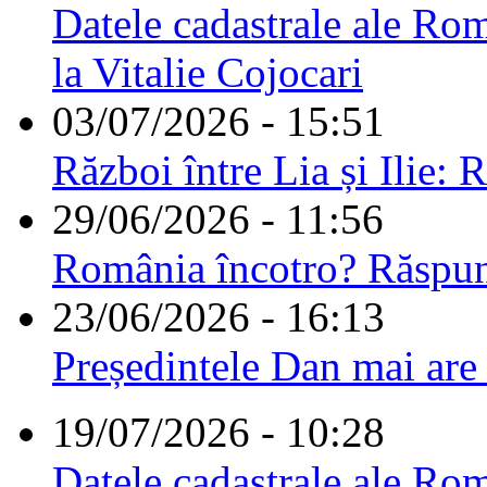
Datele cadastrale ale Rom
la Vitalie Cojocari
03/07/2026 - 15:51
Război între Lia și Ilie: 
29/06/2026 - 11:56
România încotro? Răspu
23/06/2026 - 16:13
Președintele Dan mai are
19/07/2026 - 10:28
Datele cadastrale ale Rom