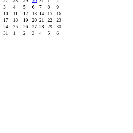
27
28
29
30
31
1
2
3
4
5
6
7
8
9
10
11
12
13
14
15
16
17
18
19
20
21
22
23
24
25
26
27
28
29
30
31
1
2
3
4
5
6