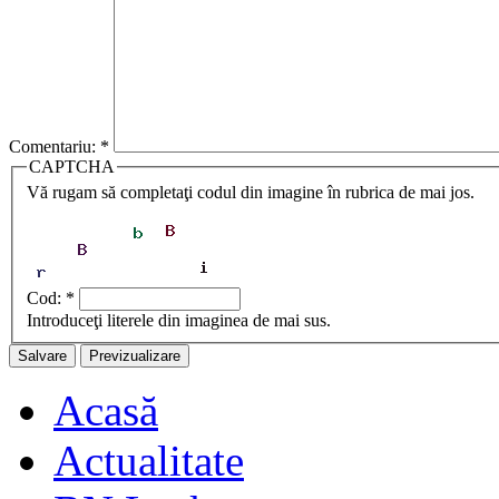
Comentariu:
*
CAPTCHA
Vă rugam să completaţi codul din imagine în rubrica de mai jos.
Cod:
*
Introduceţi literele din imaginea de mai sus.
Acasă
Actualitate