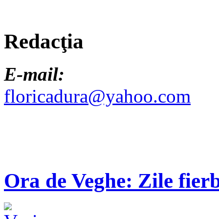
Redacţia
E-mail:
floricadura@yahoo.com
Ora de Veghe: Zile fierb