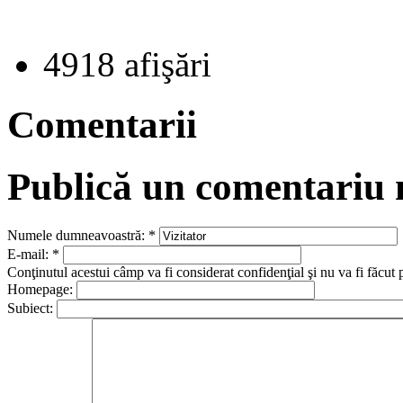
4918 afişări
Comentarii
Publică un comentariu
Numele dumneavoastră:
*
E-mail:
*
Conţinutul acestui câmp va fi considerat confidenţial şi nu va fi făcut 
Homepage:
Subiect: