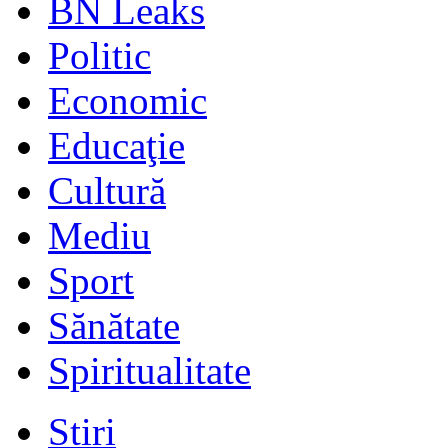
BN Leaks
Politic
Economic
Educaţie
Cultură
Mediu
Sport
Sănătate
Spiritualitate
Stiri