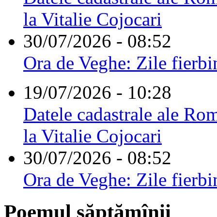
la Vitalie Cojocari
30/07/2026 - 08:52
Ora de Veghe: Zile fierbi
19/07/2026 - 10:28
Datele cadastrale ale Rom
la Vitalie Cojocari
30/07/2026 - 08:52
Ora de Veghe: Zile fierbi
Poemul săptămînii