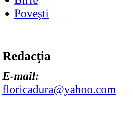
Poveşti
Redacţia
E-mail:
floricadura@yahoo.com