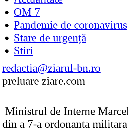
OM 7
Pandemie de coronavirus
Stare de urgență
Stiri
redactia@ziarul-bn.ro
preluare ziare.com
Ministrul de Interne Marcel
din a 7-a ordonanta militara