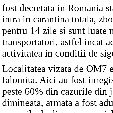
fost decretata in Romania st
intra in carantina totala, zb
pentru 14 zile si sunt luate
transportatori, astfel incat 
activitatea in conditii de si
Localitatea vizata de OM7 e
Ialomita. Aici au fost inregi
peste 60% din cazurile din j
dimineata, armata a fost adu