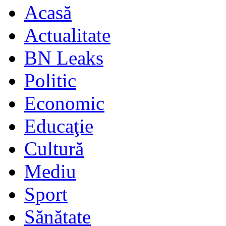
Acasă
Actualitate
BN Leaks
Politic
Economic
Educaţie
Cultură
Mediu
Sport
Sănătate