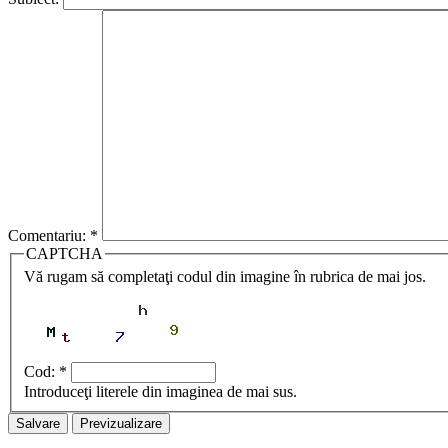
Comentariu:
*
CAPTCHA
Vă rugam să completaţi codul din imagine în rubrica de mai jos.
Cod:
*
Introduceţi literele din imaginea de mai sus.