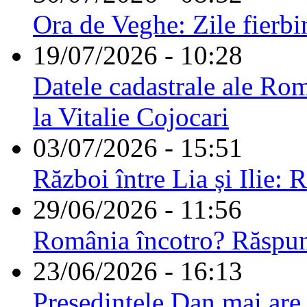
Ora de Veghe: Zile fierbi
19/07/2026 - 10:28
Datele cadastrale ale Rom
la Vitalie Cojocari
03/07/2026 - 15:51
Război între Lia și Ilie: 
29/06/2026 - 11:56
România încotro? Răspu
23/06/2026 - 16:13
Președintele Dan mai are