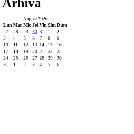
Arhivă
August 2026
Lun
Mar
Mie
Joi
Vin
Sîm
Dum
27
28
29
30
31
1
2
3
4
5
6
7
8
9
10
11
12
13
14
15
16
17
18
19
20
21
22
23
24
25
26
27
28
29
30
31
1
2
3
4
5
6