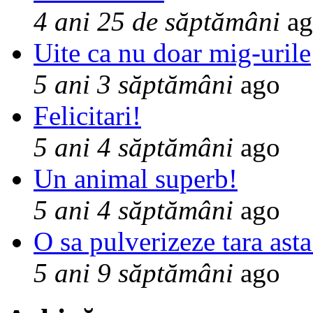
4 ani 25 de săptămâni
ag
Uite ca nu doar mig-urile
5 ani 3 săptămâni
ago
Felicitari!
5 ani 4 săptămâni
ago
Un animal superb!
5 ani 4 săptămâni
ago
O sa pulverizeze tara asta
5 ani 9 săptămâni
ago