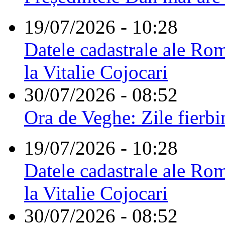
19/07/2026 - 10:28
Datele cadastrale ale Rom
la Vitalie Cojocari
30/07/2026 - 08:52
Ora de Veghe: Zile fierbi
19/07/2026 - 10:28
Datele cadastrale ale Rom
la Vitalie Cojocari
30/07/2026 - 08:52