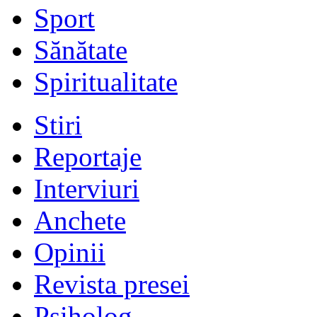
Sport
Sănătate
Spiritualitate
Stiri
Reportaje
Interviuri
Anchete
Opinii
Revista presei
Psiholog