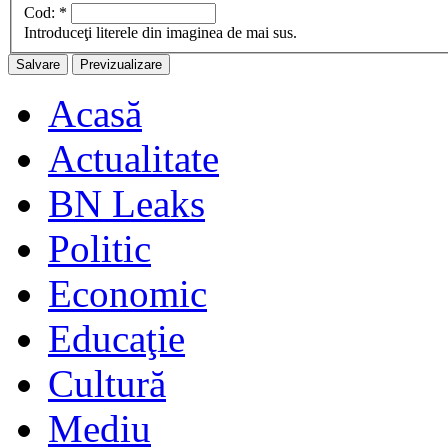
Cod:
*
Introduceţi literele din imaginea de mai sus.
Acasă
Actualitate
BN Leaks
Politic
Economic
Educaţie
Cultură
Mediu