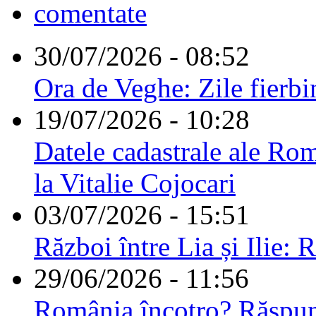
comentate
30/07/2026 - 08:52
Ora de Veghe: Zile fierbi
19/07/2026 - 10:28
Datele cadastrale ale Rom
la Vitalie Cojocari
03/07/2026 - 15:51
Război între Lia și Ilie: 
29/06/2026 - 11:56
România încotro? Răspu