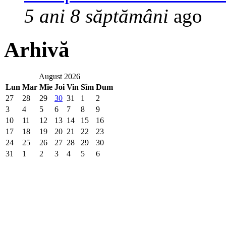
5 ani 8 săptămâni
ago
Arhivă
August 2026
Lun
Mar
Mie
Joi
Vin
Sîm
Dum
27
28
29
30
31
1
2
3
4
5
6
7
8
9
10
11
12
13
14
15
16
17
18
19
20
21
22
23
24
25
26
27
28
29
30
31
1
2
3
4
5
6