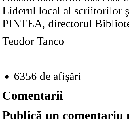
Liderul local al scriitorilo
PINTEA, directorul Bibliote
Teodor Tanco
6356 de afişări
Comentarii
Publică un comentariu