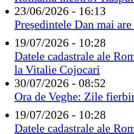
23/06/2026 - 16:13
Președintele Dan mai are
19/07/2026 - 10:28
Datele cadastrale ale Rom
la Vitalie Cojocari
30/07/2026 - 08:52
Ora de Veghe: Zile fierbi
19/07/2026 - 10:28
Datele cadastrale ale Rom