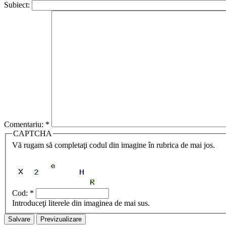
Subiect:
Comentariu:
*
CAPTCHA
Vă rugam să completaţi codul din imagine în rubrica de mai jos.
Cod:
*
Introduceţi literele din imaginea de mai sus.