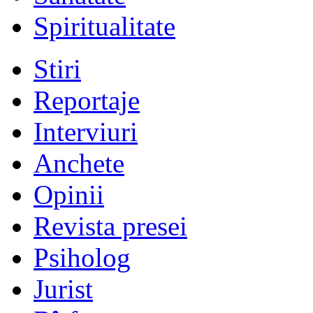
Spiritualitate
Stiri
Reportaje
Interviuri
Anchete
Opinii
Revista presei
Psiholog
Jurist