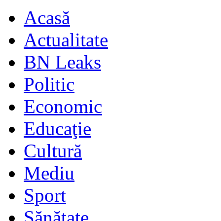
Acasă
Actualitate
BN Leaks
Politic
Economic
Educaţie
Cultură
Mediu
Sport
Sănătate