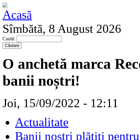
Sîmbătă, 8 August 2026
Caută:
O anchetă marca Recor
banii noștri!
Joi, 15/09/2022 - 12:11
Actualitate
Banii noștri plătiți pentru