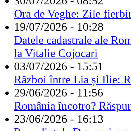
30/07/2026 - 08:52
Ora de Veghe: Zile fierbi
19/07/2026 - 10:28
Datele cadastrale ale Rom
la Vitalie Cojocari
03/07/2026 - 15:51
Război între Lia și Ilie: 
29/06/2026 - 11:56
România încotro? Răspu
23/06/2026 - 16:13