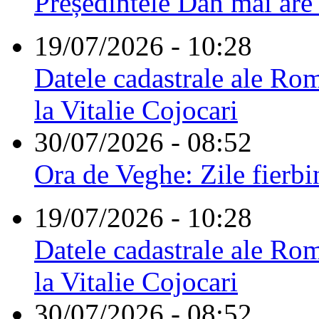
Președintele Dan mai are
19/07/2026 - 10:28
Datele cadastrale ale Rom
la Vitalie Cojocari
30/07/2026 - 08:52
Ora de Veghe: Zile fierbi
19/07/2026 - 10:28
Datele cadastrale ale Rom
la Vitalie Cojocari
30/07/2026 - 08:52