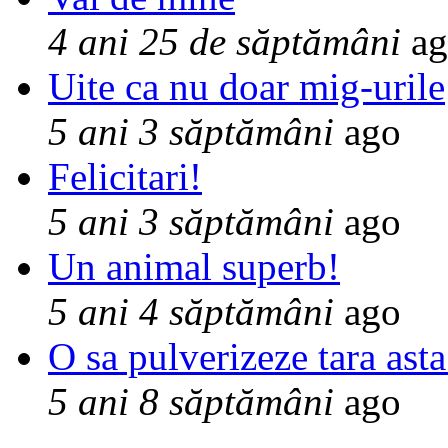
4 ani 25 de săptămâni
ag
Uite ca nu doar mig-urile
5 ani 3 săptămâni
ago
Felicitari!
5 ani 3 săptămâni
ago
Un animal superb!
5 ani 4 săptămâni
ago
O sa pulverizeze tara asta
5 ani 8 săptămâni
ago