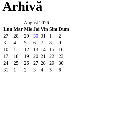
Arhivă
August 2026
Lun
Mar
Mie
Joi
Vin
Sîm
Dum
27
28
29
30
31
1
2
3
4
5
6
7
8
9
10
11
12
13
14
15
16
17
18
19
20
21
22
23
24
25
26
27
28
29
30
31
1
2
3
4
5
6