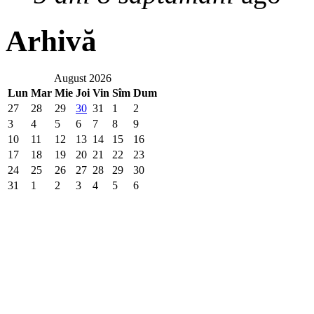
Arhivă
August 2026
Lun
Mar
Mie
Joi
Vin
Sîm
Dum
27
28
29
30
31
1
2
3
4
5
6
7
8
9
10
11
12
13
14
15
16
17
18
19
20
21
22
23
24
25
26
27
28
29
30
31
1
2
3
4
5
6