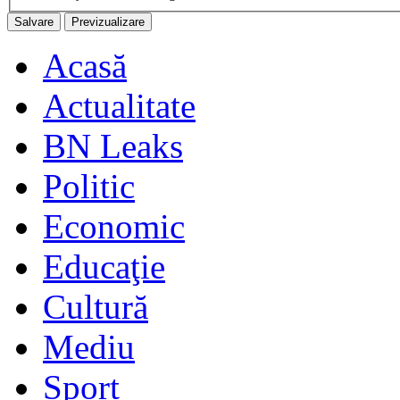
Acasă
Actualitate
BN Leaks
Politic
Economic
Educaţie
Cultură
Mediu
Sport