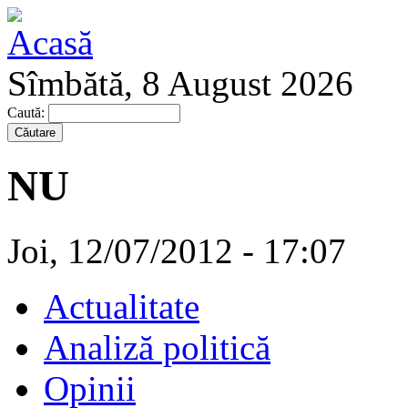
Sîmbătă, 8 August 2026
Caută:
NU
Joi, 12/07/2012 - 17:07
Actualitate
Analiză politică
Opinii