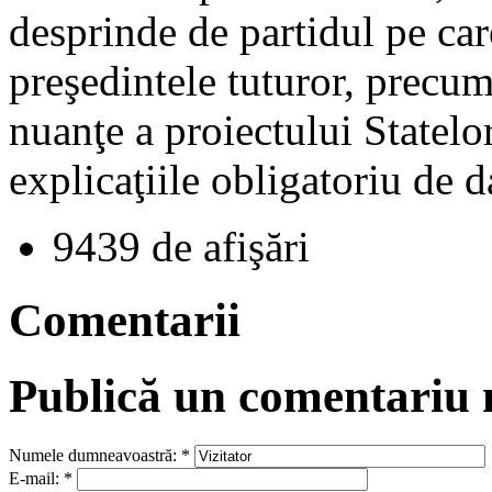
desprinde de partidul pe car
preşedintele tuturor, precum 
nuanţe a proiectului Statelo
explicaţiile obligatoriu de 
9439 de afişări
Comentarii
Publică un comentariu
Numele dumneavoastră:
*
E-mail:
*