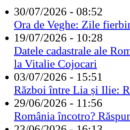
30/07/2026 - 08:52
Ora de Veghe: Zile fierbi
19/07/2026 - 10:28
Datele cadastrale ale Rom
la Vitalie Cojocari
03/07/2026 - 15:51
Război între Lia și Ilie: 
29/06/2026 - 11:56
România încotro? Răspu
23/06/2026 - 16:13