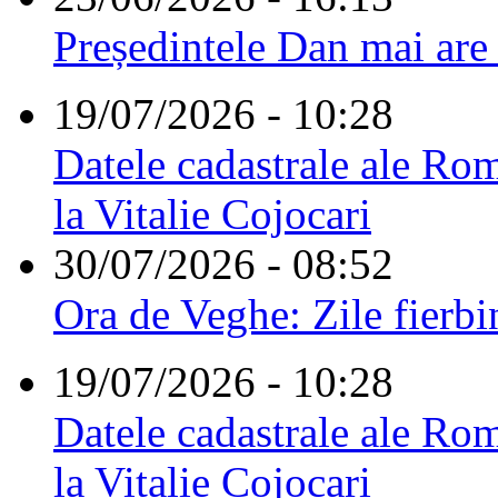
Președintele Dan mai are
19/07/2026 - 10:28
Datele cadastrale ale Rom
la Vitalie Cojocari
30/07/2026 - 08:52
Ora de Veghe: Zile fierbi
19/07/2026 - 10:28
Datele cadastrale ale Rom
la Vitalie Cojocari