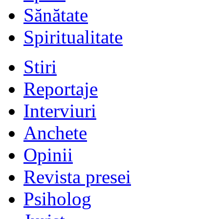
Sănătate
Spiritualitate
Stiri
Reportaje
Interviuri
Anchete
Opinii
Revista presei
Psiholog