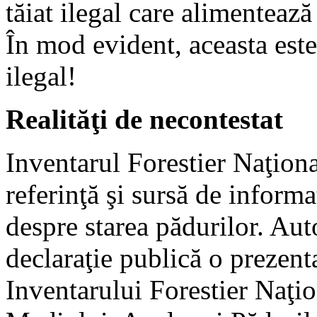
tăiat ilegal care alimentează
În mod evident, aceasta este
ilegal!
Realităţi de necontestat
Inventarul Forestier Naţiona
referinţă şi sursă de inform
despre starea pădurilor. Auto
declaraţie publică o prezent
Inventarului Forestier Naţio