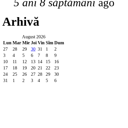
5 ani 8 săptămâni
ago
Arhivă
August 2026
Lun
Mar
Mie
Joi
Vin
Sîm
Dum
27
28
29
30
31
1
2
3
4
5
6
7
8
9
10
11
12
13
14
15
16
17
18
19
20
21
22
23
24
25
26
27
28
29
30
31
1
2
3
4
5
6