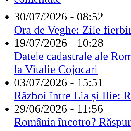
30/07/2026 - 08:52
Ora de Veghe: Zile fierbi
19/07/2026 - 10:28
Datele cadastrale ale Rom
la Vitalie Cojocari
03/07/2026 - 15:51
Război între Lia și Ilie: 
29/06/2026 - 11:56
România încotro? Răspu