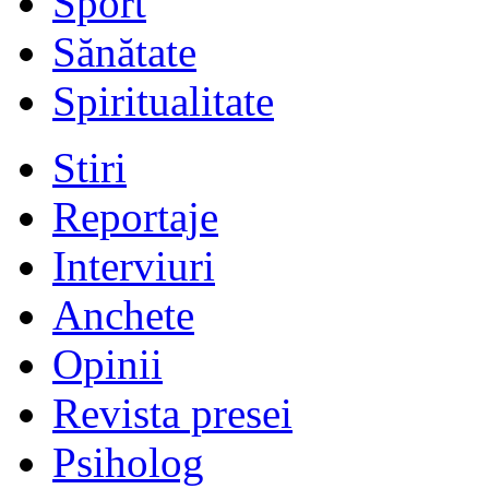
Sport
Sănătate
Spiritualitate
Stiri
Reportaje
Interviuri
Anchete
Opinii
Revista presei
Psiholog