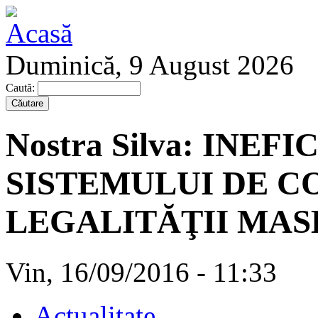
Duminică, 9 August 2026
Caută:
Nostra Silva: INE
SISTEMULUI DE C
LEGALITĂŢII MAS
Vin, 16/09/2016 - 11:33
Actualitate