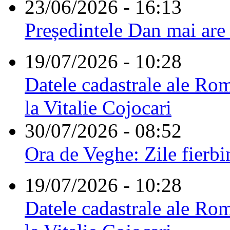
23/06/2026 - 16:13
Președintele Dan mai are
19/07/2026 - 10:28
Datele cadastrale ale Rom
la Vitalie Cojocari
30/07/2026 - 08:52
Ora de Veghe: Zile fierbi
19/07/2026 - 10:28
Datele cadastrale ale Rom