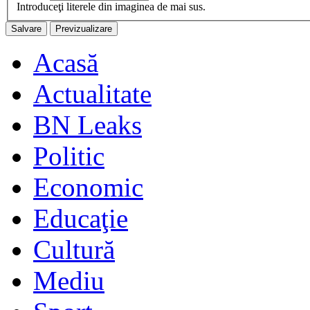
Introduceţi literele din imaginea de mai sus.
Acasă
Actualitate
BN Leaks
Politic
Economic
Educaţie
Cultură
Mediu