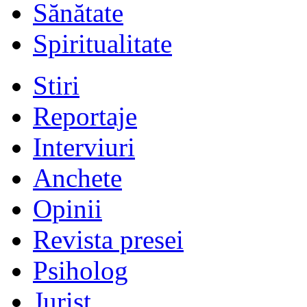
Sănătate
Spiritualitate
Stiri
Reportaje
Interviuri
Anchete
Opinii
Revista presei
Psiholog
Jurist