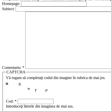
Homepage:
Subiect:
Comentariu:
*
CAPTCHA
Vă rugam să completaţi codul din imagine în rubrica de mai jos.
Cod:
*
Introduceţi literele din imaginea de mai sus.