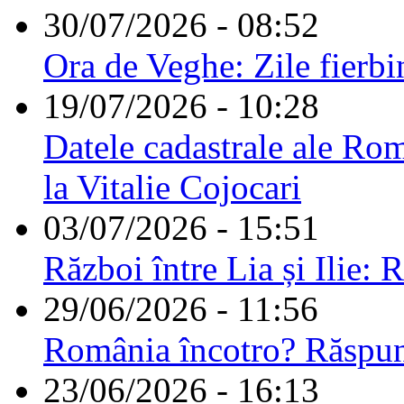
30/07/2026 - 08:52
Ora de Veghe: Zile fierbi
19/07/2026 - 10:28
Datele cadastrale ale Rom
la Vitalie Cojocari
03/07/2026 - 15:51
Război între Lia și Ilie: 
29/06/2026 - 11:56
România încotro? Răspu
23/06/2026 - 16:13