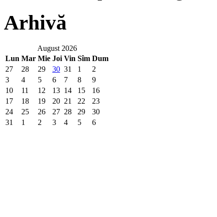
Arhivă
August 2026
Lun
Mar
Mie
Joi
Vin
Sîm
Dum
27
28
29
30
31
1
2
3
4
5
6
7
8
9
10
11
12
13
14
15
16
17
18
19
20
21
22
23
24
25
26
27
28
29
30
31
1
2
3
4
5
6