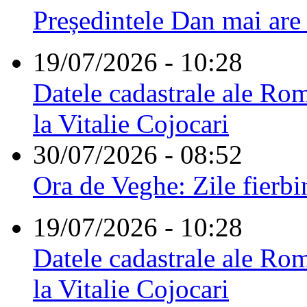
Președintele Dan mai are
19/07/2026 - 10:28
Datele cadastrale ale Rom
la Vitalie Cojocari
30/07/2026 - 08:52
Ora de Veghe: Zile fierbi
19/07/2026 - 10:28
Datele cadastrale ale Rom
la Vitalie Cojocari