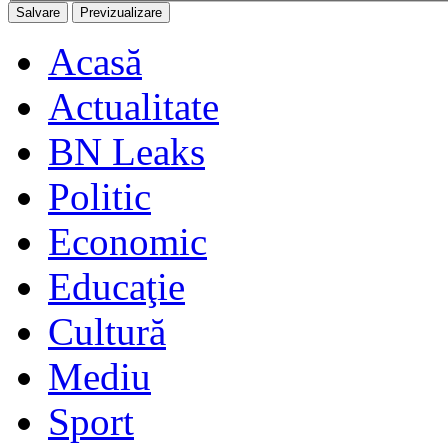
Acasă
Actualitate
BN Leaks
Politic
Economic
Educaţie
Cultură
Mediu
Sport