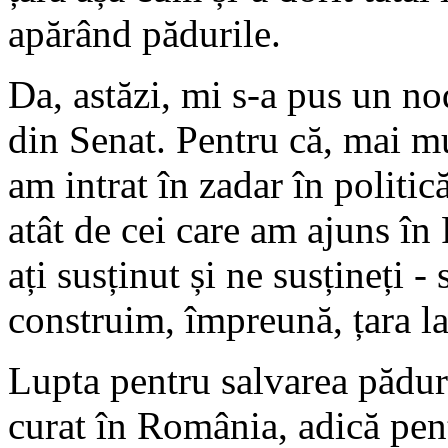
apărând pădurile.
Da, astăzi, mi s-a pus un no
din Senat. Pentru că, mai mu
am intrat în zadar în politic
atât de cei care am ajuns în 
ați susținut și ne susțineți 
construim, împreună, țara la
Lupta pentru salvarea păduri
curat în România, adică pen