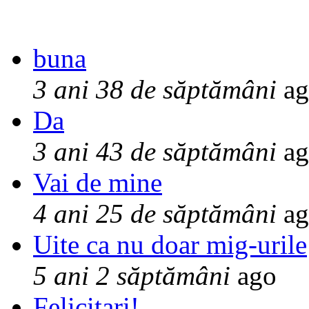
buna
3 ani 38 de săptămâni
ag
Da
3 ani 43 de săptămâni
ag
Vai de mine
4 ani 25 de săptămâni
ag
Uite ca nu doar mig-urile
5 ani 2 săptămâni
ago
Felicitari!