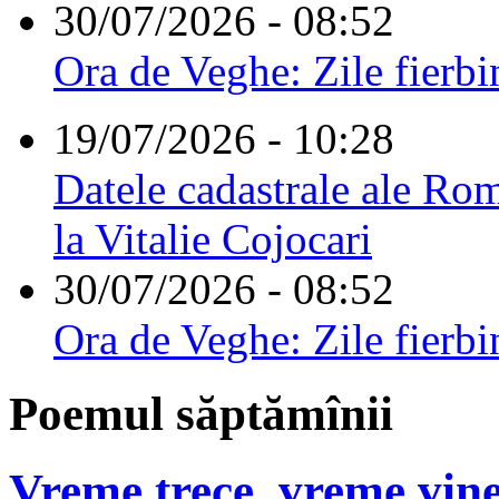
30/07/2026 - 08:52
Ora de Veghe: Zile fierbi
19/07/2026 - 10:28
Datele cadastrale ale Rom
la Vitalie Cojocari
30/07/2026 - 08:52
Ora de Veghe: Zile fierbi
Poemul săptămînii
Vreme trece, vreme vine