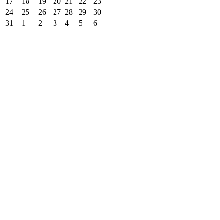
17
18
19
20
21
22
23
24
25
26
27
28
29
30
31
1
2
3
4
5
6