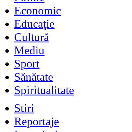
Economic
Educaţie
Cultură
Mediu
Sport
Sănătate
Spiritualitate
Stiri
Reportaje