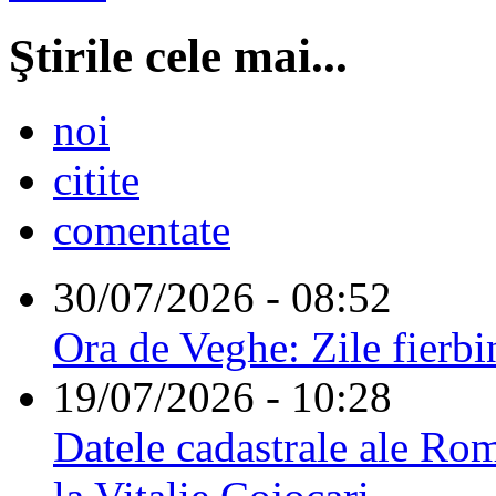
Ştirile cele mai...
noi
citite
comentate
30/07/2026 - 08:52
Ora de Veghe: Zile fierbi
19/07/2026 - 10:28
Datele cadastrale ale Rom