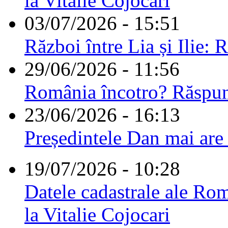
la Vitalie Cojocari
03/07/2026 - 15:51
Război între Lia și Ilie: 
29/06/2026 - 11:56
România încotro? Răspu
23/06/2026 - 16:13
Președintele Dan mai are
19/07/2026 - 10:28
Datele cadastrale ale Rom
la Vitalie Cojocari