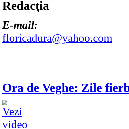
Redacţia
E-mail:
floricadura@yahoo.com
Ora de Veghe: Zile fierb