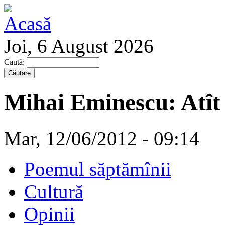
Joi, 6 August 2026
Caută:
Mihai Eminescu: Atît 
Mar, 12/06/2012 - 09:14
Poemul săptămînii
Cultură
Opinii