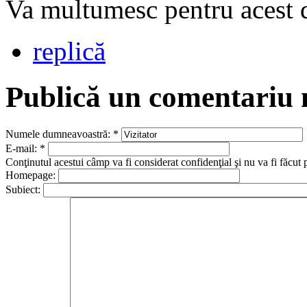
Va multumesc pentru acest d
replică
Publică un comentariu
Numele dumneavoastră:
*
E-mail:
*
Conţinutul acestui câmp va fi considerat confidenţial şi nu va fi făcut 
Homepage:
Subiect: