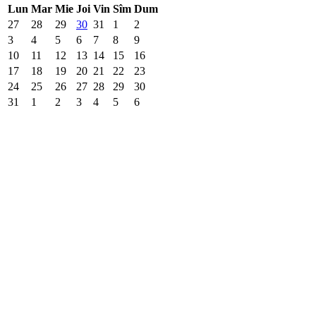
Lun
Mar
Mie
Joi
Vin
Sîm
Dum
27
28
29
30
31
1
2
3
4
5
6
7
8
9
10
11
12
13
14
15
16
17
18
19
20
21
22
23
24
25
26
27
28
29
30
31
1
2
3
4
5
6