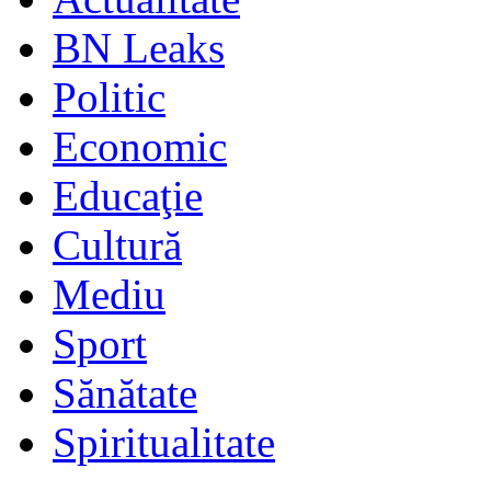
BN Leaks
Politic
Economic
Educaţie
Cultură
Mediu
Sport
Sănătate
Spiritualitate