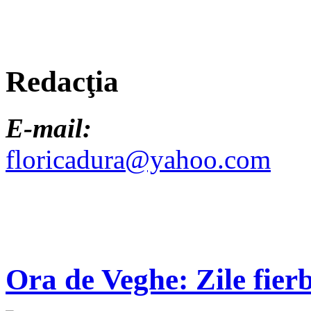
Redacţia
E-mail:
floricadura@yahoo.com
Ora de Veghe: Zile fierb