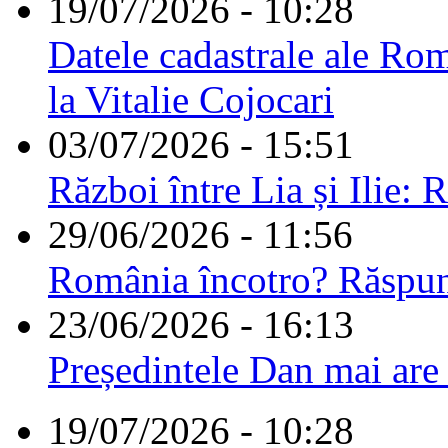
19/07/2026 - 10:28
Datele cadastrale ale Rom
la Vitalie Cojocari
03/07/2026 - 15:51
Război între Lia și Ilie: 
29/06/2026 - 11:56
România încotro? Răspu
23/06/2026 - 16:13
Președintele Dan mai are
19/07/2026 - 10:28