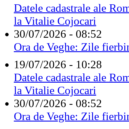
Datele cadastrale ale Rom
la Vitalie Cojocari
30/07/2026 - 08:52
Ora de Veghe: Zile fierbi
19/07/2026 - 10:28
Datele cadastrale ale Rom
la Vitalie Cojocari
30/07/2026 - 08:52
Ora de Veghe: Zile fierbi