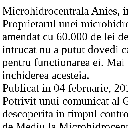
Microhidrocentrala Anies, 
Proprietarul unei microhidro
amendat cu 60.000 de lei d
intrucat nu a putut dovedi c
pentru functionarea ei. Mai 
inchiderea acesteia.
Publicat in 04 februarie, 2
Potrivit unui comunicat al 
descoperita in timpul contro
de Mediu la Microhidrocent