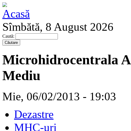
Sîmbătă, 8 August 2026
Caută:
Microhidrocentrala A
Mediu
Mie, 06/02/2013 - 19:03
Dezastre
MHC-uri