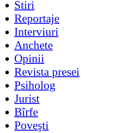
Stiri
Reportaje
Interviuri
Anchete
Opinii
Revista presei
Psiholog
Jurist
Bîrfe
Poveşti