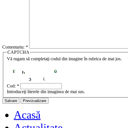
Comentariu:
*
CAPTCHA
Vă rugam să completaţi codul din imagine în rubrica de mai jos.
Cod:
*
Introduceţi literele din imaginea de mai sus.
Acasă
Actualitate