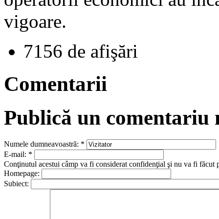
vigoare.
7156 de afişări
Comentarii
Publică un comentariu
Numele dumneavoastră:
*
E-mail:
*
Conţinutul acestui câmp va fi considerat confidenţial şi nu va fi făcut 
Homepage:
Subiect: