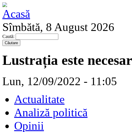
Sîmbătă, 8 August 2026
Caută:
Lustrația este necesa
Lun, 12/09/2022 - 11:05
Actualitate
Analiză politică
Opinii