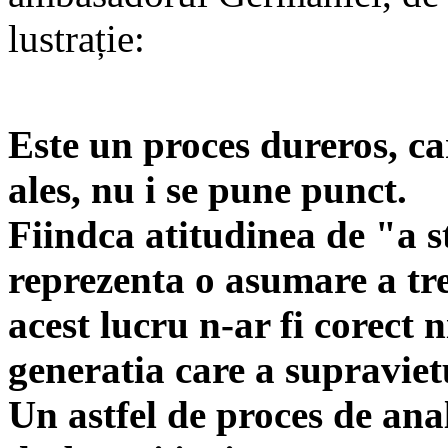
lustrație:
Este un proces dureros, ca
ales, nu i se pune punct.
Fiindca atitudinea de "a s
reprezenta o asumare a tre
acest lucru n-ar fi corect n
generatia care a supraviet
Un astfel de proces de anal