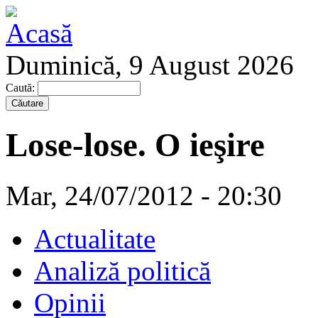
Duminică, 9 August 2026
Caută:
Lose-lose. O ieşire
Mar, 24/07/2012 - 20:30
Actualitate
Analiză politică
Opinii