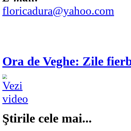
floricadura@yahoo.com
Ora de Veghe: Zile fierb
Ştirile cele mai...