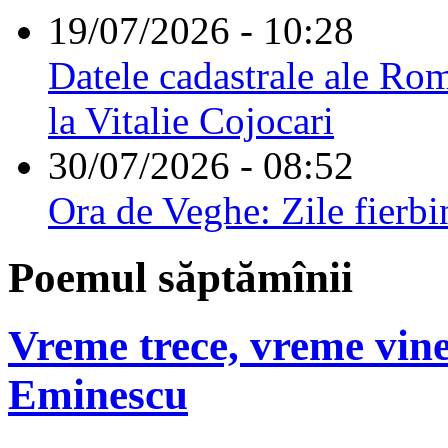
19/07/2026 - 10:28
Datele cadastrale ale Rom
la Vitalie Cojocari
30/07/2026 - 08:52
Ora de Veghe: Zile fierbi
Poemul săptămînii
Vreme trece, vreme vine
Eminescu