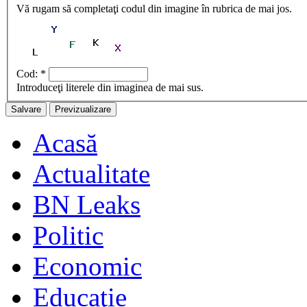
Vă rugam să completaţi codul din imagine în rubrica de mai jos.
Cod:
*
Introduceţi literele din imaginea de mai sus.
Acasă
Actualitate
BN Leaks
Politic
Economic
Educaţie