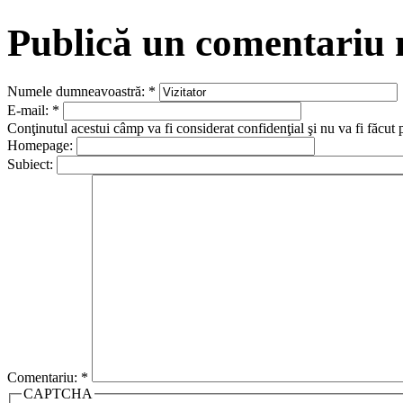
Publică un comentariu
Numele dumneavoastră:
*
E-mail:
*
Conţinutul acestui câmp va fi considerat confidenţial şi nu va fi făcut 
Homepage:
Subiect:
Comentariu:
*
CAPTCHA