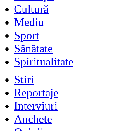
Cultură
Mediu
Sport
Sănătate
Spiritualitate
Stiri
Reportaje
Interviuri
Anchete