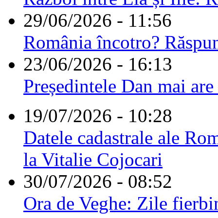
29/06/2026 - 11:56
România încotro? Răspu
23/06/2026 - 16:13
Președintele Dan mai are
19/07/2026 - 10:28
Datele cadastrale ale Rom
la Vitalie Cojocari
30/07/2026 - 08:52
Ora de Veghe: Zile fierbi