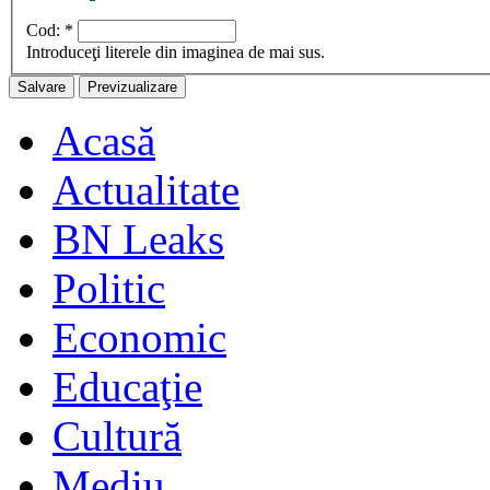
Cod:
*
Introduceţi literele din imaginea de mai sus.
Acasă
Actualitate
BN Leaks
Politic
Economic
Educaţie
Cultură
Mediu