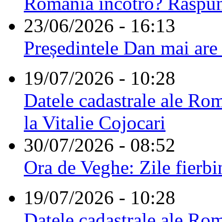
România încotro? Răspu
23/06/2026 - 16:13
Președintele Dan mai are
19/07/2026 - 10:28
Datele cadastrale ale Rom
la Vitalie Cojocari
30/07/2026 - 08:52
Ora de Veghe: Zile fierbi
19/07/2026 - 10:28
Datele cadastrale ale Rom