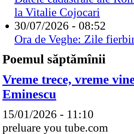
la Vitalie Cojocari
30/07/2026 - 08:52
Ora de Veghe: Zile fierbi
Poemul săptămînii
Vreme trece, vreme vine
Eminescu
15/01/2026 - 11:10
preluare you tube.com