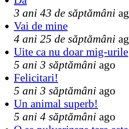
3 ani 43 de săptămâni
ag
Vai de mine
4 ani 25 de săptămâni
ag
Uite ca nu doar mig-urile
5 ani 3 săptămâni
ago
Felicitari!
5 ani 3 săptămâni
ago
Un animal superb!
5 ani 4 săptămâni
ago