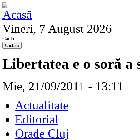
Vineri, 7 August 2026
Caută:
Libertatea e o soră a 
Mie, 21/09/2011 - 13:11
Actualitate
Editorial
Orade Cluj