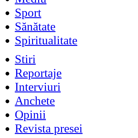
Sport
Sănătate
Spiritualitate
Stiri
Reportaje
Interviuri
Anchete
Opinii
Revista presei