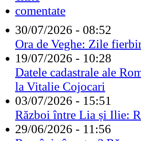
comentate
30/07/2026 - 08:52
Ora de Veghe: Zile fierbi
19/07/2026 - 10:28
Datele cadastrale ale Rom
la Vitalie Cojocari
03/07/2026 - 15:51
Război între Lia și Ilie: 
29/06/2026 - 11:56