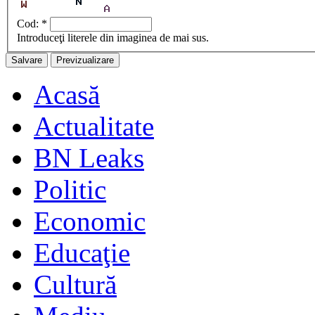
Cod:
*
Introduceţi literele din imaginea de mai sus.
Acasă
Actualitate
BN Leaks
Politic
Economic
Educaţie
Cultură