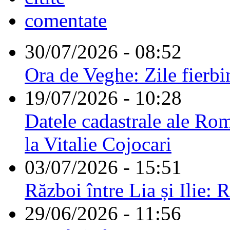
comentate
30/07/2026 - 08:52
Ora de Veghe: Zile fierbi
19/07/2026 - 10:28
Datele cadastrale ale Rom
la Vitalie Cojocari
03/07/2026 - 15:51
Război între Lia și Ilie: 
29/06/2026 - 11:56