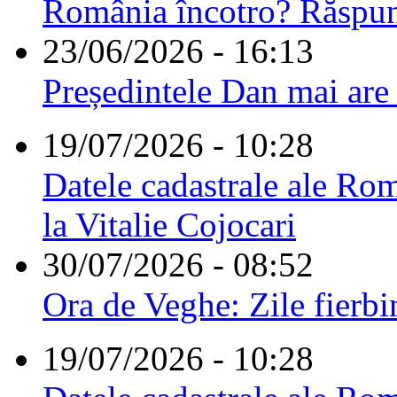
România încotro? Răspu
23/06/2026 - 16:13
Președintele Dan mai are
19/07/2026 - 10:28
Datele cadastrale ale Rom
la Vitalie Cojocari
30/07/2026 - 08:52
Ora de Veghe: Zile fierbi
19/07/2026 - 10:28