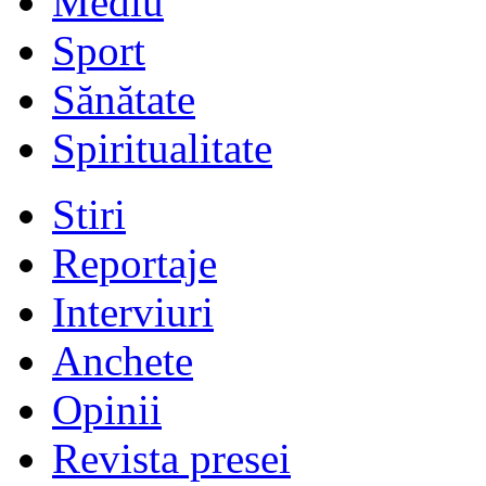
Mediu
Sport
Sănătate
Spiritualitate
Stiri
Reportaje
Interviuri
Anchete
Opinii
Revista presei