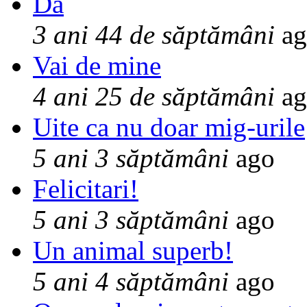
Da
3 ani 44 de săptămâni
ag
Vai de mine
4 ani 25 de săptămâni
ag
Uite ca nu doar mig-urile
5 ani 3 săptămâni
ago
Felicitari!
5 ani 3 săptămâni
ago
Un animal superb!
5 ani 4 săptămâni
ago