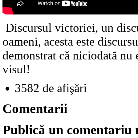
Discursul victoriei, un discu
oameni, acesta este discursu
demonstrat că niciodată nu es
visul!
3582 de afişări
Comentarii
Publică un comentariu