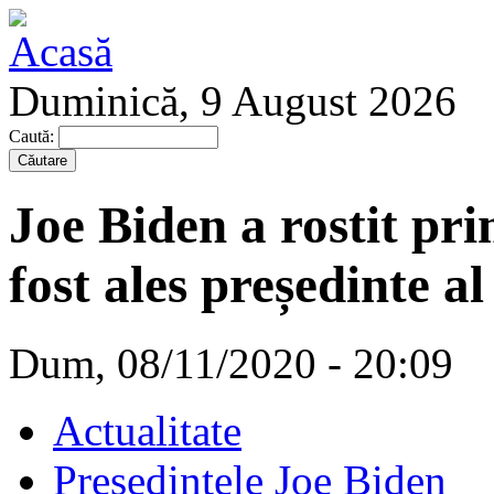
Duminică, 9 August 2026
Caută:
Joe Biden a rostit pr
fost ales președinte a
Dum, 08/11/2020 - 20:09
Actualitate
Președintele Joe Biden