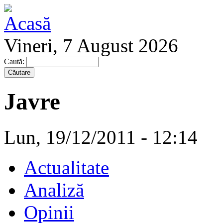
Vineri, 7 August 2026
Caută:
Javre
Lun, 19/12/2011 - 12:14
Actualitate
Analiză
Opinii