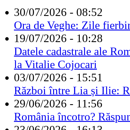
30/07/2026 - 08:52
Ora de Veghe: Zile fierbi
19/07/2026 - 10:28
Datele cadastrale ale Rom
la Vitalie Cojocari
03/07/2026 - 15:51
Război între Lia și Ilie: 
29/06/2026 - 11:56
România încotro? Răspu
23/06/2026 - 16:13