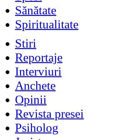
Sănătate
Spiritualitate
Stiri
Reportaje
Interviuri
Anchete
Opinii
Revista presei
Psiholog