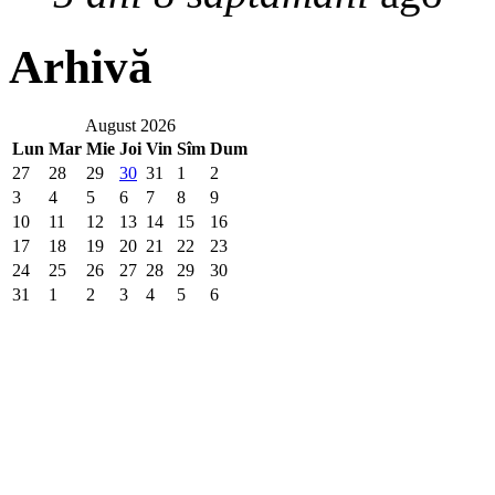
Arhivă
August 2026
Lun
Mar
Mie
Joi
Vin
Sîm
Dum
27
28
29
30
31
1
2
3
4
5
6
7
8
9
10
11
12
13
14
15
16
17
18
19
20
21
22
23
24
25
26
27
28
29
30
31
1
2
3
4
5
6