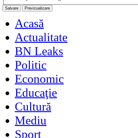
Acasă
Actualitate
BN Leaks
Politic
Economic
Educaţie
Cultură
Mediu
Sport