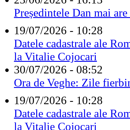
Președintele Dan mai are
19/07/2026 - 10:28
Datele cadastrale ale Rom
la Vitalie Cojocari
30/07/2026 - 08:52
Ora de Veghe: Zile fierbi
19/07/2026 - 10:28
Datele cadastrale ale Rom
la Vitalie Cojocari