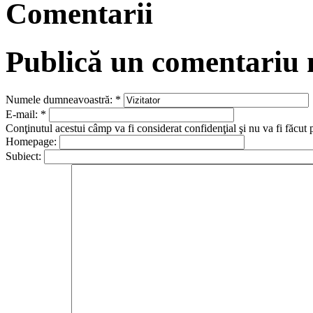
Comentarii
Publică un comentariu
Numele dumneavoastră:
*
E-mail:
*
Conţinutul acestui câmp va fi considerat confidenţial şi nu va fi făcut 
Homepage:
Subiect: