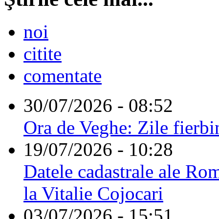
noi
citite
comentate
30/07/2026 - 08:52
Ora de Veghe: Zile fierbi
19/07/2026 - 10:28
Datele cadastrale ale Rom
la Vitalie Cojocari
03/07/2026 - 15:51