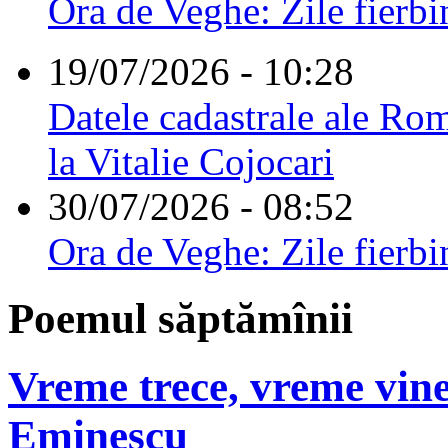
Ora de Veghe: Zile fierbi
19/07/2026 - 10:28
Datele cadastrale ale Rom
la Vitalie Cojocari
30/07/2026 - 08:52
Ora de Veghe: Zile fierbi
Poemul săptămînii
Vreme trece, vreme vine
Eminescu