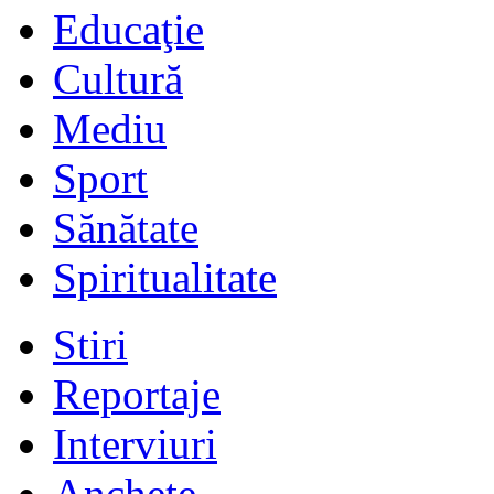
Educaţie
Cultură
Mediu
Sport
Sănătate
Spiritualitate
Stiri
Reportaje
Interviuri
Anchete