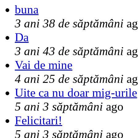
buna
3 ani 38 de săptămâni
ag
Da
3 ani 43 de săptămâni
ag
Vai de mine
4 ani 25 de săptămâni
ag
Uite ca nu doar mig-urile
5 ani 3 săptămâni
ago
Felicitari!
5 ani 3 săptămâni
ago