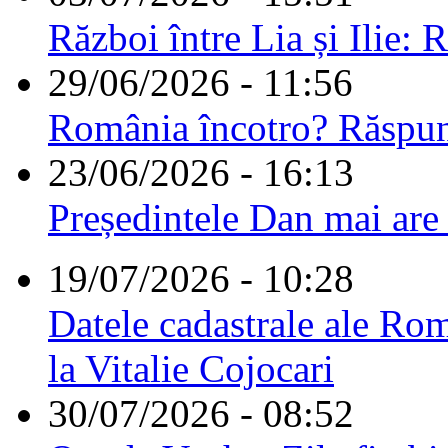
Război între Lia și Ilie: 
29/06/2026 - 11:56
România încotro? Răspu
23/06/2026 - 16:13
Președintele Dan mai are
19/07/2026 - 10:28
Datele cadastrale ale Rom
la Vitalie Cojocari
30/07/2026 - 08:52