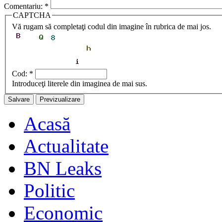
Comentariu:
*
CAPTCHA
Vă rugam să completaţi codul din imagine în rubrica de mai jos.
Cod:
*
Introduceţi literele din imaginea de mai sus.
Acasă
Actualitate
BN Leaks
Politic
Economic