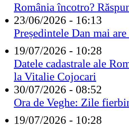
România încotro? Răspu
23/06/2026 - 16:13
Președintele Dan mai are
19/07/2026 - 10:28
Datele cadastrale ale Rom
la Vitalie Cojocari
30/07/2026 - 08:52
Ora de Veghe: Zile fierbi
19/07/2026 - 10:28