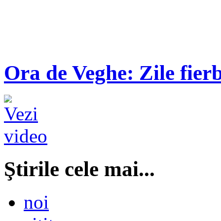
Ora de Veghe: Zile fierb
Ştirile cele mai...
noi