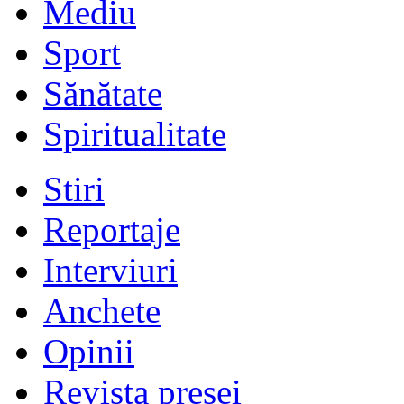
Mediu
Sport
Sănătate
Spiritualitate
Stiri
Reportaje
Interviuri
Anchete
Opinii
Revista presei