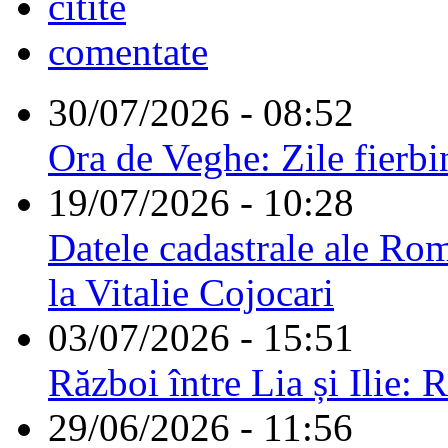
citite
comentate
30/07/2026 - 08:52
Ora de Veghe: Zile fierbi
19/07/2026 - 10:28
Datele cadastrale ale Rom
la Vitalie Cojocari
03/07/2026 - 15:51
Război între Lia și Ilie: 
29/06/2026 - 11:56