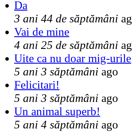
Da
3 ani 44 de săptămâni
ag
Vai de mine
4 ani 25 de săptămâni
ag
Uite ca nu doar mig-urile
5 ani 3 săptămâni
ago
Felicitari!
5 ani 3 săptămâni
ago
Un animal superb!
5 ani 4 săptămâni
ago