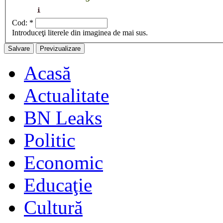
Cod:
*
Introduceţi literele din imaginea de mai sus.
Acasă
Actualitate
BN Leaks
Politic
Economic
Educaţie
Cultură