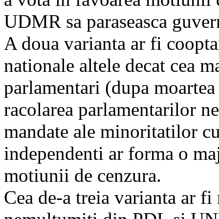
UDMR sa paraseasca guvern
A doua varianta ar fi coopta
nationale altele decat cea 
parlamentari (dupa moartea 
racolarea parlamentarilor ne
mandate ale minoritatilor cu
independenti ar forma o maj
motiunii de cenzura.
Cea de-a treia varianta ar f