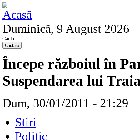
Duminică, 9 August 2026
Caută:
Începe războiul în P
Suspendarea lui Traia
Dum, 30/01/2011 - 21:29
Stiri
Politic