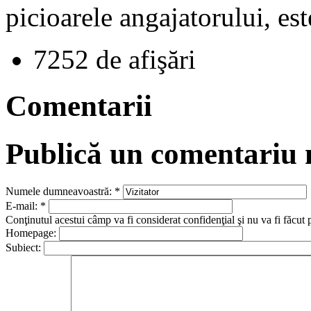
picioarele angajatorului, est
7252 de afişări
Comentarii
Publică un comentariu
Numele dumneavoastră:
*
E-mail:
*
Conţinutul acestui câmp va fi considerat confidenţial şi nu va fi făcut 
Homepage:
Subiect: