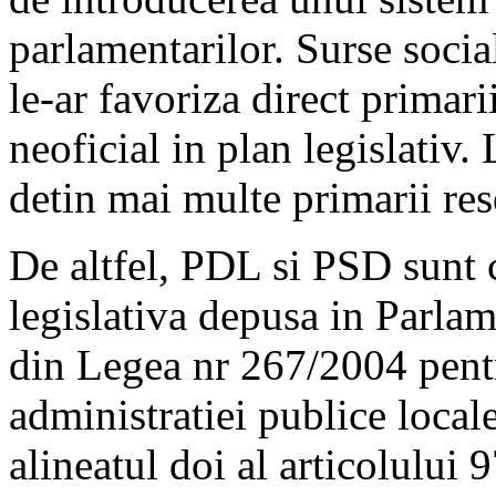
parlamentarilor. Surse soci
le-ar favoriza direct primarii
neoficial in plan legislativ.
detin mai multe primarii res
De altfel, PDL si PSD sunt 
legislativa depusa in Parlam
din Legea nr 267/2004 pentr
administratiei publice local
alineatul doi al articolului 