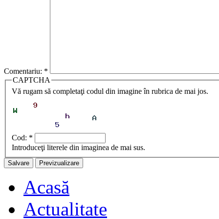
Comentariu:
*
CAPTCHA
Vă rugam să completaţi codul din imagine în rubrica de mai jos.
Cod:
*
Introduceţi literele din imaginea de mai sus.
Acasă
Actualitate