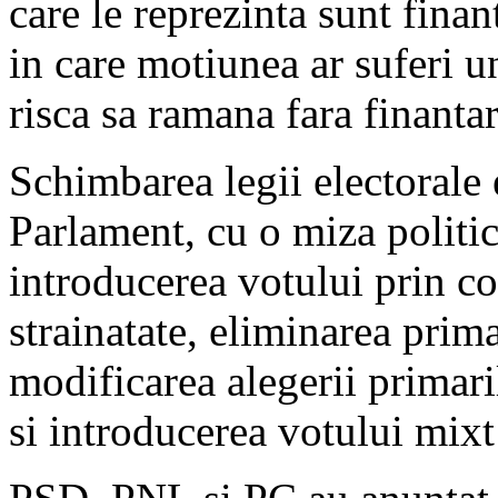
care le reprezinta sunt finan
in care motiunea ar suferi u
risca sa ramana fara finantar
Schimbarea legii electorale e
Parlament, cu o miza politic
introducerea votului prin c
strainatate, eliminarea prima
modificarea alegerii primari
si introducerea votului mixt