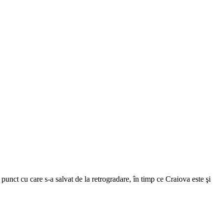
punct cu care s-a salvat de la retrogradare, în timp ce Craiova este şi